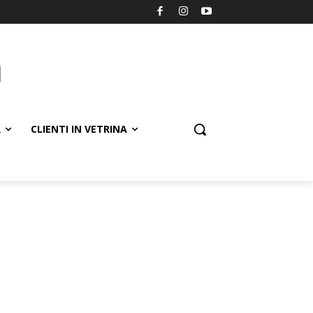
R
CLIENTI IN VETRINA