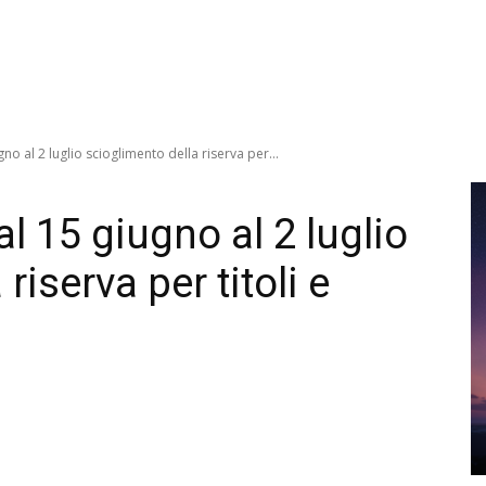
o al 2 luglio scioglimento della riserva per...
 15 giugno al 2 luglio
riserva per titoli e