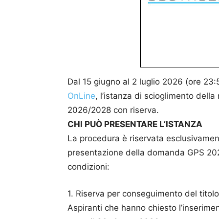
Dal 15 giugno al 2 luglio 2026 (ore 23:
OnLine
, l’istanza di scioglimento della 
2026/2028 con riserva.
CHI PUÒ PRESENTARE L’ISTANZA
La procedura è riservata esclusivamen
presentazione della domanda GPS 2026
condizioni:
1. Riserva per conseguimento del titolo
Aspiranti che hanno chiesto l’inserime