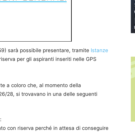
59) sarà possibile presentare, tramite
Istanze
riserva per gli aspiranti inseriti nelle GPS
te a coloro che, al momento della
/28, si trovavano in una delle seguenti
:
nto con riserva perché in attesa di conseguire