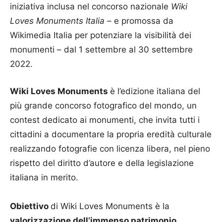
iniziativa inclusa nel concorso nazionale
Wiki
Loves Monuments Italia
– e promossa da
Wikimedia Italia per potenziare la visibilità dei
monumenti – dal 1 settembre al 30 settembre
2022.
Wiki Loves Monuments
è l’edizione italiana del
più grande concorso fotografico del mondo, un
contest dedicato ai monumenti, che invita tutti i
cittadini a documentare la propria eredità culturale
realizzando fotografie con licenza libera, nel pieno
rispetto del diritto d’autore e della legislazione
italiana in merito.
Obiettivo
di Wiki Loves Monuments è la
valorizzazione dell’immenso patrimonio