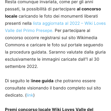
Resta comunque invariata, come per gli anni
passati, la possibilità di partecipare
al concorso
locale
caricando le foto dei monumenti liberati
presenti nella
lista aggiornata al 2022 – Wiki Loves
Valle del Primo Presepe.
Per partecipare al
concorso occorre registrarsi sul sito Wikimedia
Commons e caricare le foto sul portale seguendo
la procedura guidata. Saranno valutate dalla giuria
esclusivamente le immagini caricate dall’1 al 30
settembre 2022.
Di seguito le l
inee guida
che potranno essere
consultate visionando il bando completo sul sito
dedicato. (
link
)
Premi concorso locale Wiki Loves Valle del