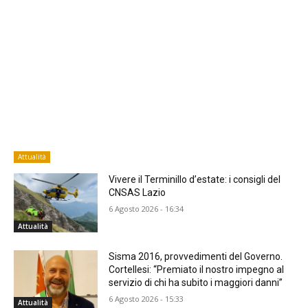
Attualità
Vivere il Terminillo d’estate: i consigli del
CNSAS Lazio
6 Agosto 2026 - 16:34
Attualità
Sisma 2016, provvedimenti del Governo.
Cortellesi: “Premiato il nostro impegno al
servizio di chi ha subito i maggiori danni”
6 Agosto 2026 - 15:33
Attualità