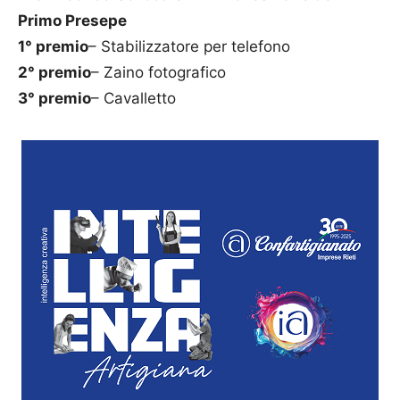
Primo Presepe
1° premio
– Stabilizzatore per telefono
2° premio
– Zaino fotografico
3° premio
– Cavalletto