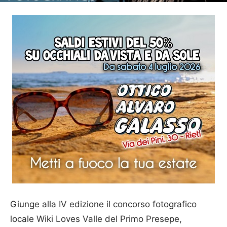
Giunge alla IV edizione il concorso fotografico
locale Wiki Loves Valle del Primo Presepe,