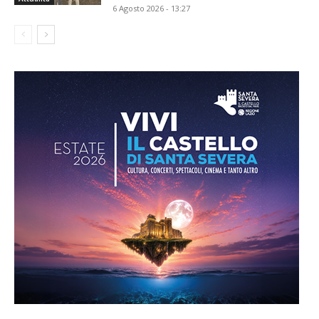
6 Agosto 2026 - 13:27