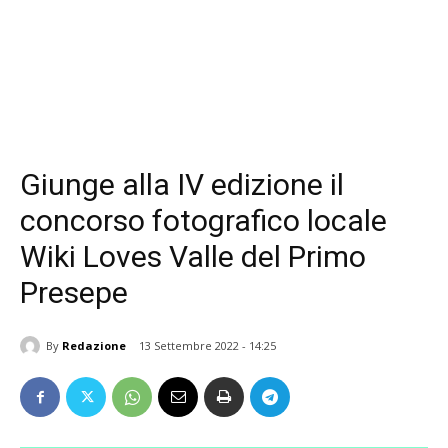
Giunge alla IV edizione il
concorso fotografico locale
Wiki Loves Valle del Primo
Presepe
By
Redazione
13 Settembre 2022 - 14:25