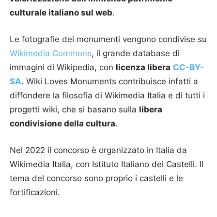
culturale italiano sul web
.
Le fotografie dei monumenti vengono condivise su
Wikimedia Commons
, il grande database di
immagini di Wikipedia, con
licenza libera
CC-BY-
SA
. Wiki Loves Monuments contribuisce infatti a
diffondere la filosofia di Wikimedia Italia e di tutti i
progetti wiki, che si basano sulla
libera
condivisione della cultura
.
Nel 2022 il concorso è organizzato in Italia da
Wikimedia Italia, con Istituto Italiano dei Castelli. Il
tema del concorso sono proprio i castelli e le
fortificazioni.