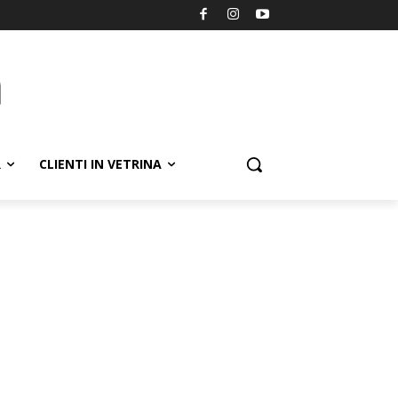
R
CLIENTI IN VETRINA