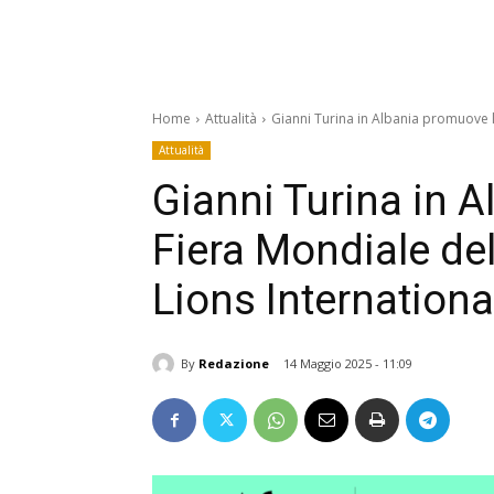
Home
Attualità
Gianni Turina in Albania promuove l
Attualità
Gianni Turina in 
Fiera Mondiale del
Lions Internationa
By
Redazione
14 Maggio 2025 - 11:09