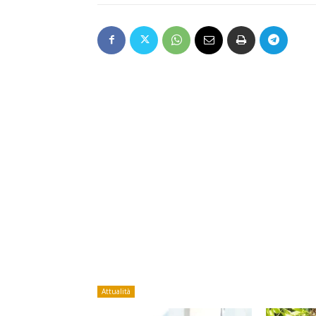
Attualità