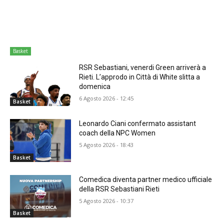
Basket
RSR Sebastiani, venerdi Green arriverà a
Rieti. L’approdo in Città di White slitta a
domenica
6 Agosto 2026 - 12:45
Basket
Leonardo Ciani confermato assistant
coach della NPC Women
5 Agosto 2026 - 18:43
Basket
Comedica diventa partner medico ufficiale
della RSR Sebastiani Rieti
5 Agosto 2026 - 10:37
Basket