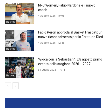
NPC Women, Fabio Nardone è il nuovo
coach
4 Agosto 2026 - 19:05
Basket
Fabio Peron approda al Basket Frascati: un
nuovo riconoscimento per la Fortitudo Rieti
4 Agosto 2026 - 12:45
Basket
“Gioca con la Sebastiani”. L’8 agosto primo
evento della stagione 2026 – 2027
31 Luglio 2026 - 14:14
Basket