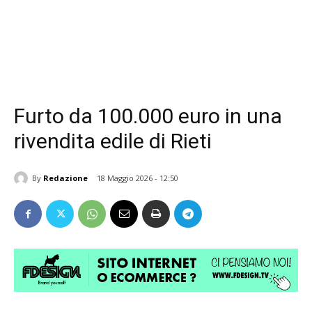
Furto da 100.000 euro in una
rivendita edile di Rieti
By
Redazione
18 Maggio 2026 - 12:50