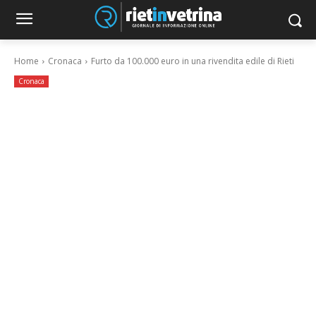
Home
Cronaca
Furto da 100.000 euro in una rivendita edile di Rieti
Cronaca