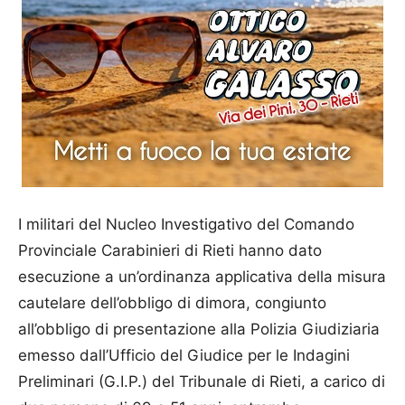
I militari del Nucleo Investigativo del Comando
Provinciale Carabinieri di Rieti hanno dato
esecuzione a un’ordinanza applicativa della misura
cautelare dell’obbligo di dimora, congiunto
all’obbligo di presentazione alla Polizia Giudiziaria
emesso dall’Ufficio del Giudice per le Indagini
Preliminari (G.I.P.) del Tribunale di Rieti, a carico di