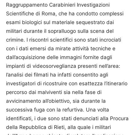
Raggruppamento Carabinieri Investigazioni
Scientifiche di Roma, che ha condotto complessi
esami biologici sul materiale sequestrato dai
militari durante il sopralluogo sulla scena del
crimine. I riscontri scientifici sono stati incrociati
con i dati emersi da mirate attività tecniche e
dall’acquisizione delle immagini fornite dagli
impianti di videosorveglianza presenti nell’area:
l’analisi dei filmati ha infatti consentito agli
investigatori di ricostruire con esattezza l’itinerario
percorso dai malviventi sia nella fase di
avvicinamento all’obiettivo, sia durante la
successiva fuga con la refurtiva. Una volta
identificati, i due sono stati denunciati alla Procura
della Repubblica di Rieti, alla quale i militari