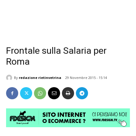
Frontale sulla Salaria per
Roma
By
redazione rietinvetrina
29 Novembre 2015 - 15:14