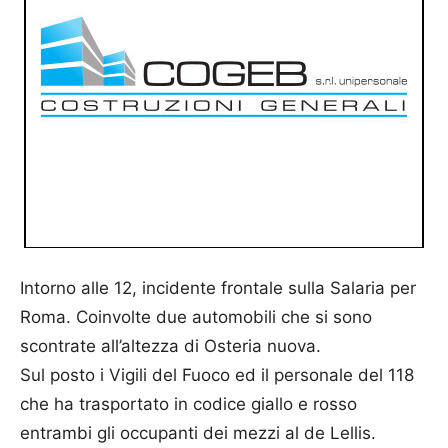
Intorno alle 12, incidente frontale sulla Salaria per
Roma. Coinvolte due automobili che si sono
scontrate all’altezza di Osteria nuova.
Sul posto i Vigili del Fuoco ed il personale del 118
che ha trasportato in codice giallo e rosso
entrambi gli occupanti dei mezzi al de Lellis.