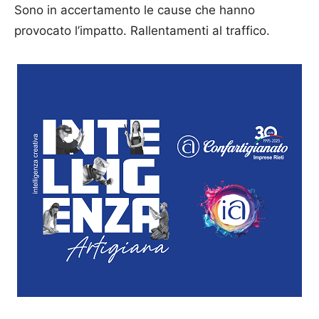
Sono in accertamento le cause che hanno
provocato l’impatto. Rallentamenti al traffico.