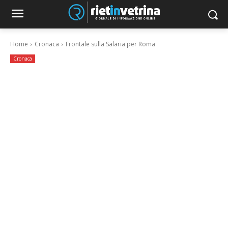
Home
Cronaca
Frontale sulla Salaria per Roma
Cronaca