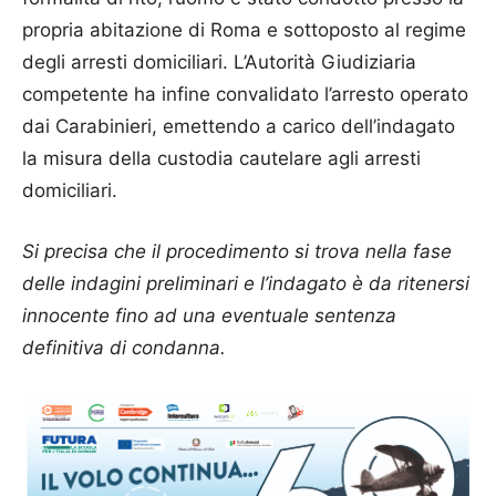
propria abitazione di Roma e sottoposto al regime
degli arresti domiciliari. L’Autorità Giudiziaria
competente ha infine convalidato l’arresto operato
dai Carabinieri, emettendo a carico dell’indagato
la misura della custodia cautelare agli arresti
domiciliari.
Si precisa che il procedimento si trova nella fase
delle indagini preliminari e l’indagato è da ritenersi
innocente fino ad una eventuale sentenza
definitiva di condanna.