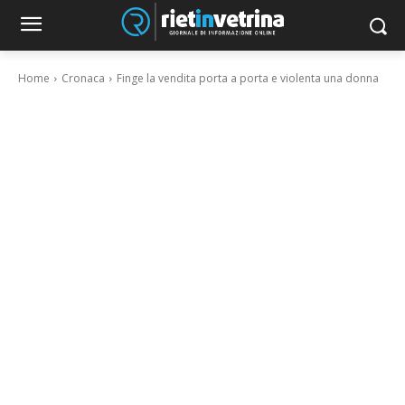
Home
Cronaca
Finge la vendita porta a porta e violenta una donna