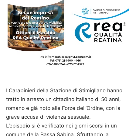
I Carabinieri della Stazione di Stimigliano hanno
tratto in arresto un cittadino italiano di 50 anni,
romano e già noto alle Forze dell’Ordine, con la
grave accusa di violenza sessuale.
L’episodio si è verificato nei giorni scorsi in un
comune della Bassa Sabina. Sfruttando la