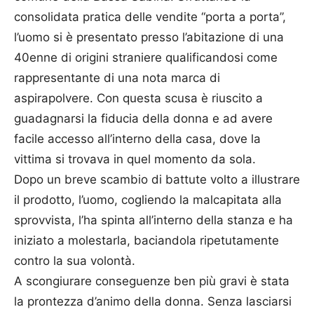
consolidata pratica delle vendite “porta a porta”,
l’uomo si è presentato presso l’abitazione di una
40enne di origini straniere qualificandosi come
rappresentante di una nota marca di
aspirapolvere. Con questa scusa è riuscito a
guadagnarsi la fiducia della donna e ad avere
facile accesso all’interno della casa, dove la
vittima si trovava in quel momento da sola.
Dopo un breve scambio di battute volto a illustrare
il prodotto, l’uomo, cogliendo la malcapitata alla
sprovvista, l’ha spinta all’interno della stanza e ha
iniziato a molestarla, baciandola ripetutamente
contro la sua volontà.
A scongiurare conseguenze ben più gravi è stata
la prontezza d’animo della donna. Senza lasciarsi