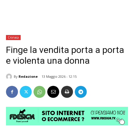
Cronaca
Finge la vendita porta a porta
e violenta una donna
By
Redazione
13 Maggio 2026 - 12:15