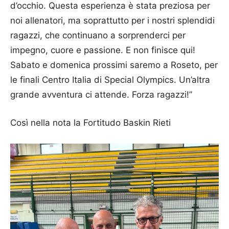
d’occhio. Questa esperienza è stata preziosa per
noi allenatori, ma soprattutto per i nostri splendidi
ragazzi, che continuano a sorprenderci per
impegno, cuore e passione. E non finisce qui!
Sabato e domenica prossimi saremo a Roseto, per
le finali Centro Italia di Special Olympics. Un’altra
grande avventura ci attende. Forza ragazzi!”
Così nella nota la Fortitudo Baskin Rieti