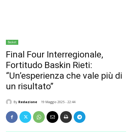
Basket
Final Four Interregionale,
Fortitudo Baskin Rieti:
“Un’esperienza che vale più di
un risultato”
By
Redazione
19 Maggio 2025 - 22:44