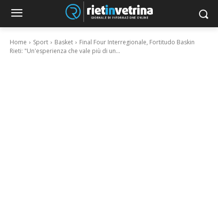
Home
Sport
Basket
Final Four Interregionale, Fortitudo Baskin
Rieti: "Un'esperienza che vale più di un...