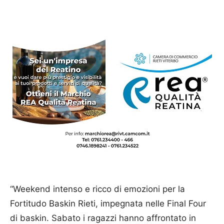
“Weekend intenso e ricco di emozioni per la
Fortitudo Baskin Rieti, impegnata nelle Final Four
di baskin. Sabato i ragazzi hanno affrontato in