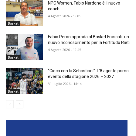
NPC Women, Fabio Nardone è il nuovo
coach
4 Agosto 2026 - 19:05
Basket
Fabio Peron approda al Basket Frascati: un
nuovo riconoscimento per la Fortitudo Rieti
4 Agosto 2026 - 12:45
Basket
“Gioca con la Sebastiani”. L’8 agosto primo
evento della stagione 2026 – 2027
31 Luglio 2026 - 14:14
Basket