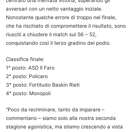
centrato una meritata vittoria, superando gli
avversari con un netto vantaggio iniziale.
Nonostante qualche errore di troppo nel finale,
che ha rischiato di compromettere il risultato, sono
riusciti a chiudere il match sul 56 – 52,
conquistando così il terzo gradino del podio.
Classifica finale:
1° posto: ASD Il Faro
2° posto: Policaro
3° posto: Fortitudo Baskin Rieti
4° posto: Monopoli
“Poco da recriminare, tanto da imparare –
commentano – siamo solo alla nostra seconda
stagione agonistica, ma stiamo crescendo a vista