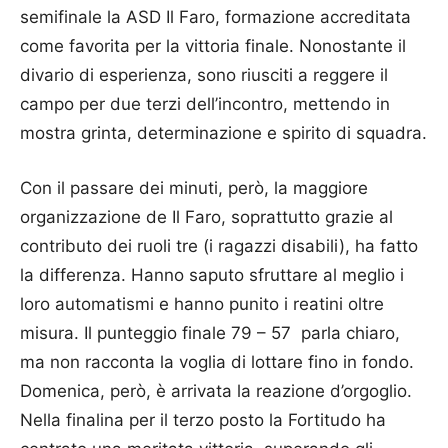
semifinale la ASD Il Faro, formazione accreditata
come favorita per la vittoria finale. Nonostante il
divario di esperienza, sono riusciti a reggere il
campo per due terzi dell’incontro, mettendo in
mostra grinta, determinazione e spirito di squadra.
Con il passare dei minuti, però, la maggiore
organizzazione de Il Faro, soprattutto grazie al
contributo dei ruoli tre (i ragazzi disabili), ha fatto
la differenza. Hanno saputo sfruttare al meglio i
loro automatismi e hanno punito i reatini oltre
misura. Il punteggio finale 79 – 57 parla chiaro,
ma non racconta la voglia di lottare fino in fondo.
Domenica, però, è arrivata la reazione d’orgoglio.
Nella finalina per il terzo posto la Fortitudo ha