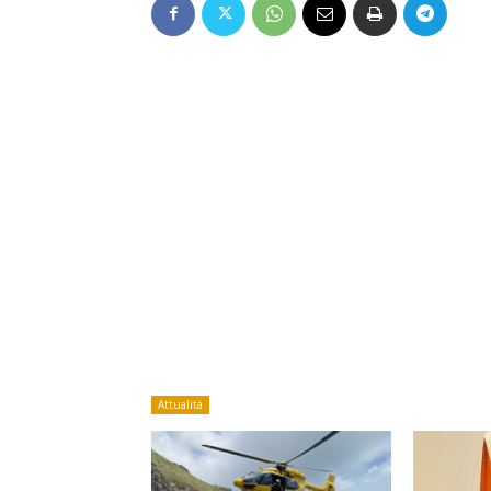
Attualità