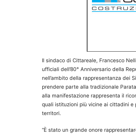
Il sindaco di Cittareale, Francesco Nel
ufficiali dell’80° Anniversario della Rep
nell’ambito della rappresentanza dei Sin
prendere parte alla tradizionale Parata
alla manifestazione rappresenta il ri
quali istituzioni più vicine ai cittadini 
territori.
“È stato un grande onore rappresentare