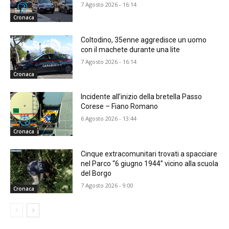
7 Agosto 2026 - 16:14
Cronaca
Coltodino, 35enne aggredisce un uomo
con il machete durante una lite
7 Agosto 2026 - 16:14
Cronaca
Incidente all’inizio della bretella Passo
Corese – Fiano Romano
6 Agosto 2026 - 13:44
Cronaca
Cinque extracomunitari trovati a spacciare
nel Parco “6 giugno 1944” vicino alla scuola
del Borgo
7 Agosto 2026 - 9:00
Cronaca