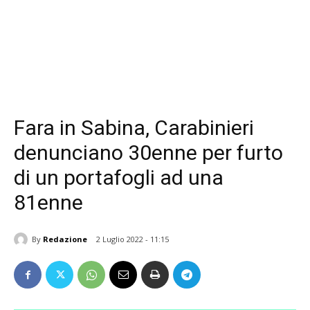
Fara in Sabina, Carabinieri
denunciano 30enne per furto
di un portafogli ad una
81enne
By
Redazione
2 Luglio 2022 - 11:15