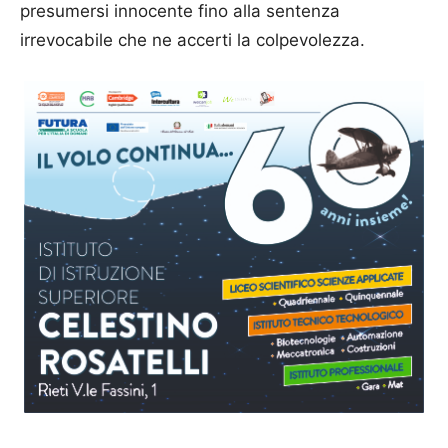
presumersi innocente fino alla sentenza
irrevocabile che ne accerti la colpevolezza.