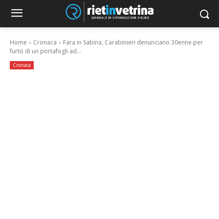
Home
Cronaca
Fara in Sabina, Carabinieri denunciano 30enne per
furto di un portafogli ad...
Cronaca