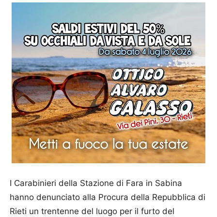
I Carabinieri della Stazione di Fara in Sabina
hanno denunciato alla Procura della Repubblica di
Rieti un trentenne del luogo per il furto del