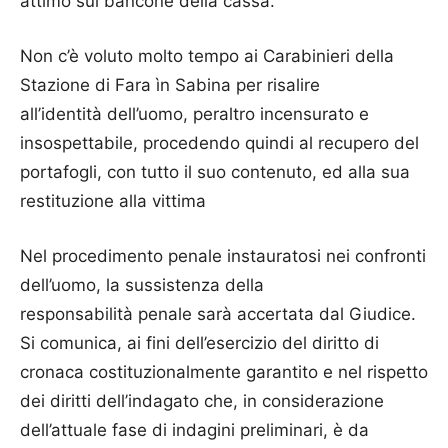
attimo sul bancone della cassa.
Non c’è voluto molto tempo ai Carabinieri della
Stazione di Fara ìn Sabina per risalire
all’identità dell’uomo, peraltro incensurato e
insospettabile, procedendo quindi al recupero del
portafogli, con tutto il suo contenuto, ed alla sua
restituzione alla vittima
Nel procedimento penale instauratosi nei confronti
dell’uomo, la sussistenza della
responsabilità penale sarà accertata dal Giudice.
Si comunica, ai fini dell’esercizio del diritto di
cronaca costituzionalmente garantito e nel rispetto
dei diritti dell’indagato che, in considerazione
dell’attuale fase di indagini preliminari, è da