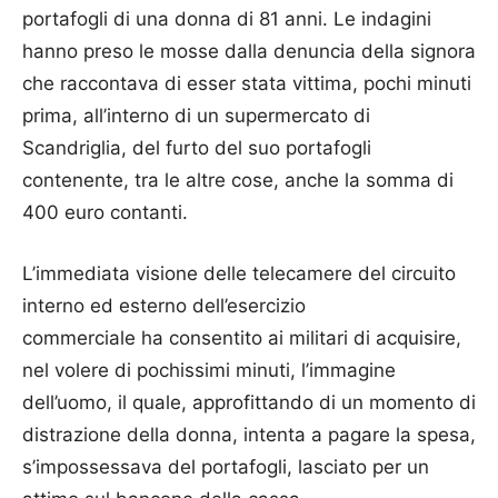
portafogli di una donna di 81 anni. Le indagini
hanno preso le mosse dalla denuncia della signora
che raccontava di esser stata vittima, pochi minuti
prima, all’interno di un supermercato di
Scandriglia, del furto del suo portafogli
contenente, tra le altre cose, anche la somma di
400 euro contanti.
L’immediata visione delle telecamere del circuito
interno ed esterno dell’esercizio
commerciale ha consentito ai militari di acquisire,
nel volere di pochissimi minuti, l’immagine
dell’uomo, il quale, approfittando di un momento di
distrazione della donna, intenta a pagare la spesa,
s’impossessava del portafogli, lasciato per un