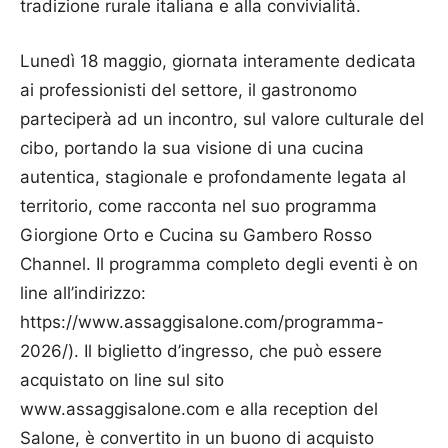
tradizione rurale italiana e alla convivialità.
Lunedì 18 maggio, giornata interamente dedicata
ai professionisti del settore, il gastronomo
parteciperà ad un incontro, sul valore culturale del
cibo, portando la sua visione di una cucina
autentica, stagionale e profondamente legata al
territorio, come racconta nel suo programma
Giorgione Orto e Cucina su Gambero Rosso
Channel. Il programma completo degli eventi è on
line all’indirizzo:
https://www.assaggisalone.com/programma-
2026/). Il biglietto d’ingresso, che può essere
acquistato on line sul sito
www.assaggisalone.com e alla reception del
Salone, è convertito in un buono di acquisto