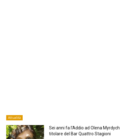
Attualità
Sei anni fa l’Addio ad Olena Myrdych
titolare del Bar Quattro Stagioni