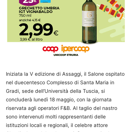
Iniziata la V edizione di Assaggi, il Salone ospitato
nel duecentesco Complesso di Santa Maria in
Gradi, sede dell’Università della Tuscia, si
concluderà lunedì 18 maggio, con la giornata
riservata agli operatori F&B. Al taglio del nastro
sono intervenuti molti rappresentanti delle
istituzioni locali e regionali, il celebre attore