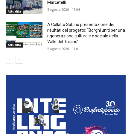
Marcetelli
5 Agosto 2026 - 11:04
Attualità
A Collalto Sabino presentazione dei
risultati del progetto: “Borghi uniti per una
rigenerazione culturale e sociale della
Valle del Turano”
Attualità
5 Agosto 2026 - 11:01