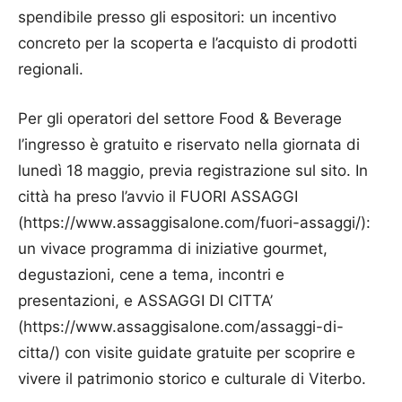
spendibile presso gli espositori: un incentivo
concreto per la scoperta e l’acquisto di prodotti
regionali.
Per gli operatori del settore Food & Beverage
l’ingresso è gratuito e riservato nella giornata di
lunedì 18 maggio, previa registrazione sul sito. In
città ha preso l’avvio il FUORI ASSAGGI
(https://www.assaggisalone.com/fuori-assaggi/):
un vivace programma di iniziative gourmet,
degustazioni, cene a tema, incontri e
presentazioni, e ASSAGGI DI CITTA’
(https://www.assaggisalone.com/assaggi-di-
citta/) con visite guidate gratuite per scoprire e
vivere il patrimonio storico e culturale di Viterbo.