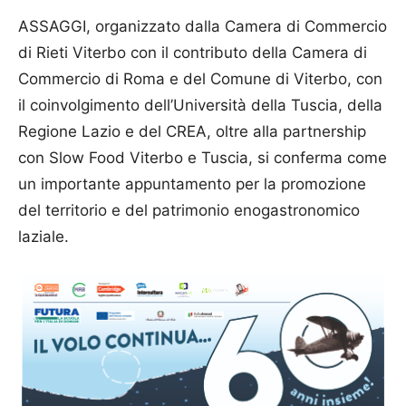
ASSAGGI, organizzato dalla Camera di Commercio
di Rieti Viterbo con il contributo della Camera di
Commercio di Roma e del Comune di Viterbo, con
il coinvolgimento dell’Università della Tuscia, della
Regione Lazio e del CREA, oltre alla partnership
con Slow Food Viterbo e Tuscia, si conferma come
un importante appuntamento per la promozione
del territorio e del patrimonio enogastronomico
laziale.