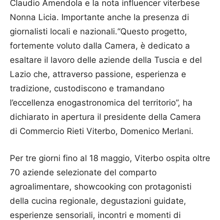
Claudio Amendola e la nota influencer viterbese
Nonna Licia. Importante anche la presenza di
giornalisti locali e nazionali.“Questo progetto,
fortemente voluto dalla Camera, è dedicato a
esaltare il lavoro delle aziende della Tuscia e del
Lazio che, attraverso passione, esperienza e
tradizione, custodiscono e tramandano
l’eccellenza enogastronomica del territorio”, ha
dichiarato in apertura il presidente della Camera
di Commercio Rieti Viterbo, Domenico Merlani.
Per tre giorni fino al 18 maggio, Viterbo ospita oltre
70 aziende selezionate del comparto
agroalimentare, showcooking con protagonisti
della cucina regionale, degustazioni guidate,
esperienze sensoriali, incontri e momenti di