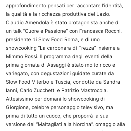
approfondimento pensati per raccontare l’identità,
la qualità e la ricchezza produttiva del Lazio.
Claudio Amendola è stato protagonista anche di
un talk “Cuore e Passione” con Francesca Rocchi,
presidente di Slow Food Roma, e di uno
showcooking “La carbonara di Frezza” insieme a
Mimmo Rossi. Il programma degli eventi della
prima giornata di Assaggi è stato molto ricco e
variegato, con degustazioni guidate curate da
Slow Food Viterbo e Tuscia, condotte da Sandra
Ianni, Carlo Zucchetti e Patrizio Mastrocola.
Attesissimo per domani lo showcooking di
Giorgione, celebre personaggio televisivo, ma
prima di tutto un cuoco, che proporrà la sua
versione dei “Maltagliati alla Norcina”, omaggio alla