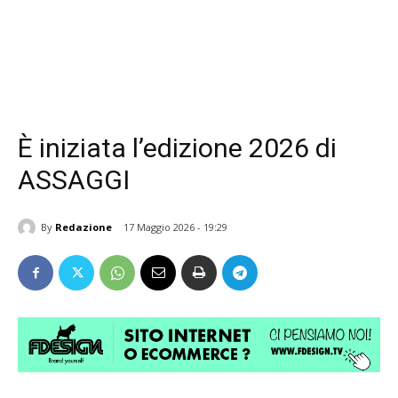
È iniziata l’edizione 2026 di
ASSAGGI
By
Redazione
17 Maggio 2026 - 19:29