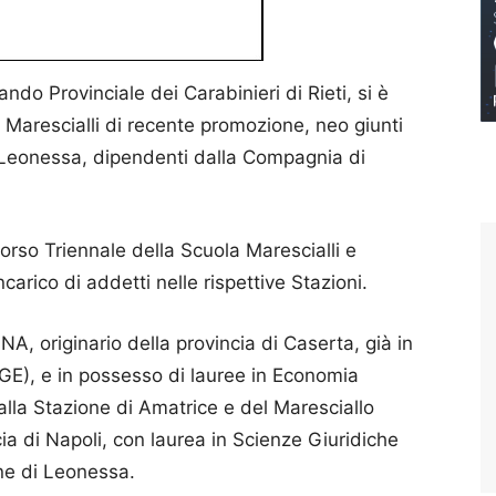
ndo Provinciale dei Carabinieri di Rieti, si è
e Marescialli di recente promozione, neo giunti
e Leonessa, dipendenti dalla Compagnia di
 Corso Triennale della Scuola Marescialli e
carico di addetti nelle rispettive Stazioni.
NA, originario della provincia di Caserta, già in
(GE), e in possesso di lauree in Economia
 alla Stazione di Amatrice e del Maresciallo
ia di Napoli, con laurea in Scienze Giuridiche
ne di Leonessa.