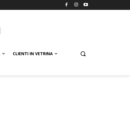
R
CLIENTI IN VETRINA