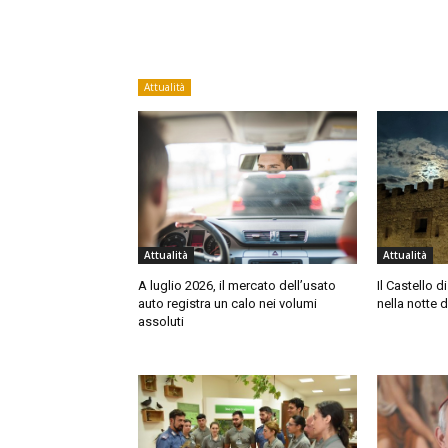
Attualità
Attualità
Attualità
A luglio 2026, il mercato dell’usato
Il Castello 
auto registra un calo nei volumi
nella notte d
assoluti