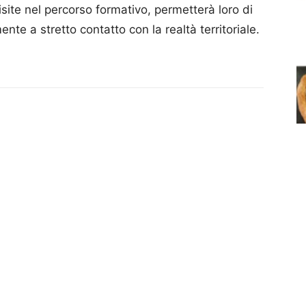
ite nel percorso formativo, permetterà loro di
e a stretto contatto con la realtà territoriale.