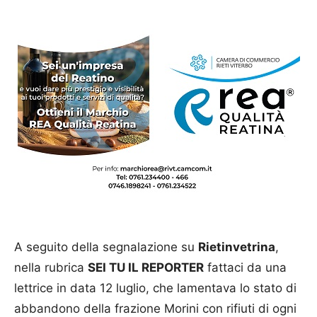
A seguito della segnalazione su
Rietinvetrina
,
nella rubrica
SEI TU IL REPORTER
fattaci da una
lettrice in data 12 luglio, che lamentava lo stato di
abbandono della frazione Morini con rifiuti di ogni