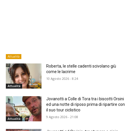
Attualità
Roberta, le stelle cadenti scivolano giù
come le lacrime
10 Agosto 2026 - 8:24
Attualità
Jovanotti a Colle di Tora tra i biscotti Orsini
ed una notte di riposo prima di ripartire con
il suo tour ciclistico
9 Agosto 2026 - 21:08
Attualità