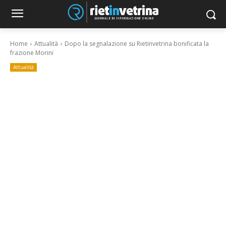
Home
Attualità
Dopo la segnalazione su Rietinvetrina bonificata la
frazione Morini
Attualità