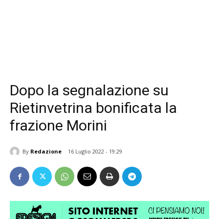
Dopo la segnalazione su
Rietinvetrina bonificata la
frazione Morini
By
Redazione
16 Luglio 2022 - 19:29