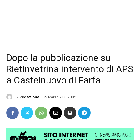
Dopo la pubblicazione su
Rietinvetrina intervento di APS
a Castelnuovo di Farfa
By
Redazione
29 Marzo 2025 - 10:10