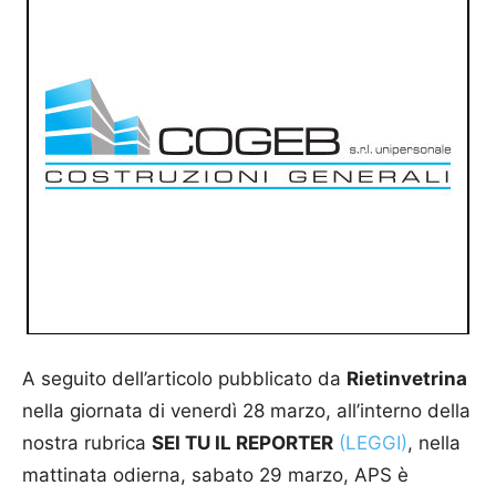
A seguito dell’articolo pubblicato da
Rietinvetrina
nella giornata di venerdì 28 marzo, all’interno della
nostra rubrica
SEI TU IL REPORTER
(LEGGI)
, nella
mattinata odierna, sabato 29 marzo, APS è