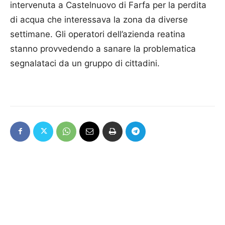
intervenuta a Castelnuovo di Farfa per la perdita
di acqua che interessava la zona da diverse
settimane. Gli operatori dell’azienda reatina
stanno provvedendo a sanare la problematica
segnalataci da un gruppo di cittadini.