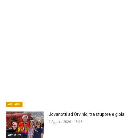
Attualità
Jovanotti ad Orvinio, tra stupore e gioia
9 Agosto 2026 - 18:06
Attualità