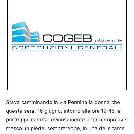
Stava camminando in via Pennina la donna che
questa sera, 16 giugno, intorno alle ore 19:45, è
purtroppo caduta rovinosamente a terra dopo aver
messo un piede, sembrerebbe, in una delle tante