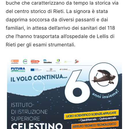
buche che caratterizzano da tempo la storica via
del centro storico di Rieti. La signora è stata
dapprima soccorsa da diversi passanti e dai
familiari, in attesa dell’arrivo dei sanitari del 118
che l’hanno trasportata all’ospedale de Lellis di
Rieti per gli esami strumentali.