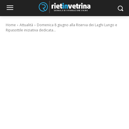
Home
Attualità
Domenica 8 giugno alla Riserva dei Laghi Lungo e
Ripasottile iniziativa dedicata...