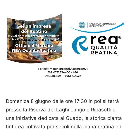
Domenica 8 giugno dalle ore 17:30 in poi si terrà
presso la Riserva dei Laghi Lungo e Ripasottile
una iniziativa dedicata al Guado, la storica pianta
tintorea coltivata per secoli nella piana reatina ed