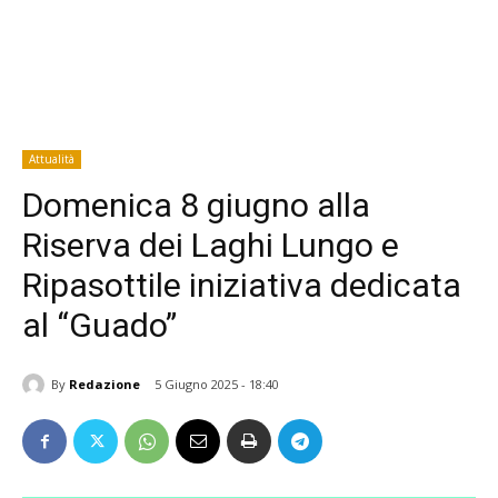
Attualità
Domenica 8 giugno alla
Riserva dei Laghi Lungo e
Ripasottile iniziativa dedicata
al “Guado”
By
Redazione
5 Giugno 2025 - 18:40