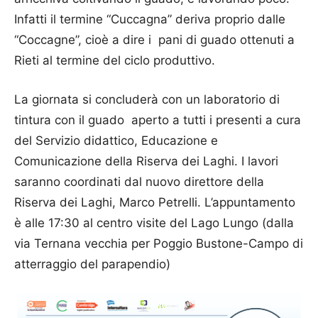
Infatti il termine “Cuccagna” deriva proprio dalle
“Coccagne”, cioè a dire i pani di guado ottenuti a
Rieti al termine del ciclo produttivo.
La giornata si concluderà con un laboratorio di
tintura con il guado aperto a tutti i presenti a cura
del Servizio didattico, Educazione e
Comunicazione della Riserva dei Laghi. I lavori
saranno coordinati dal nuovo direttore della
Riserva dei Laghi, Marco Petrelli. L’appuntamento
è alle 17:30 al centro visite del Lago Lungo (dalla
via Ternana vecchia per Poggio Bustone-Campo di
atterraggio del parapendio)