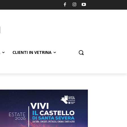
R
CLIENTI IN VETRINA