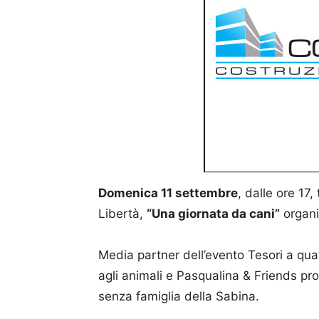
Domenica 11 settembre
, dalle ore 17,
Libertà,
“Una giornata da cani”
organi
Media partner dell’evento Tesori a qua
agli animali e Pasqualina & Friends pro
senza famiglia della Sabina.