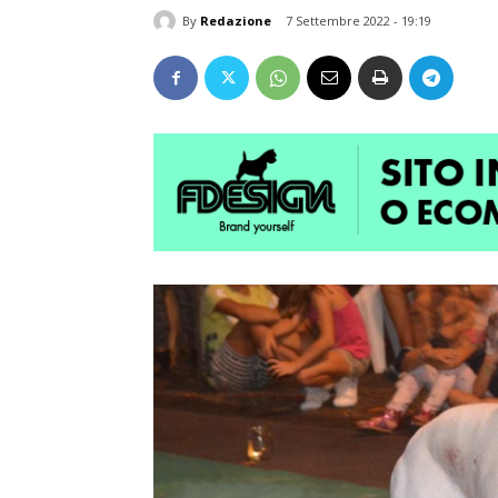
By
Redazione
7 Settembre 2022 - 19:19