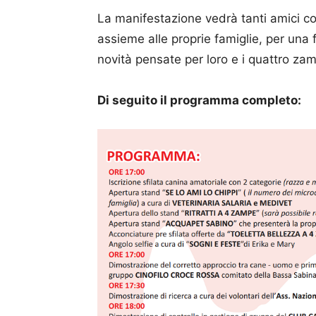
La manifestazione vedrà tanti amici co
assieme alle proprie famiglie, per una
novità pensate per loro e i quattro za
Di seguito il programma completo: