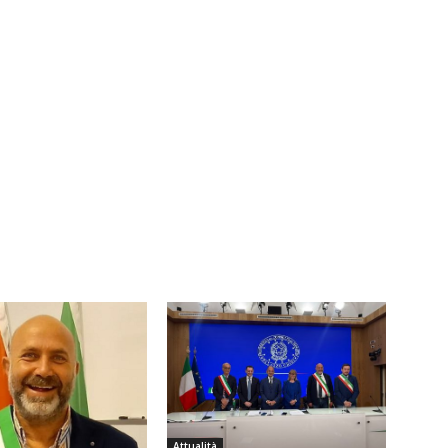
Attualità