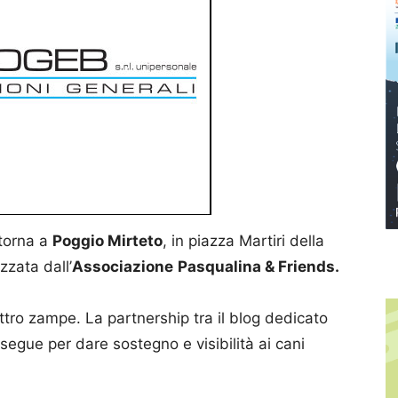
 torna a
Poggio Mirteto
, in piazza Martiri della
zzata dall’
Associazione
Pasqualina & Friends.
ttro zampe. La partnership tra il blog dedicato
segue per dare sostegno e visibilità ai cani