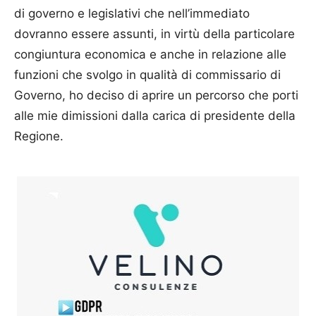
di governo e legislativi che nell’immediato
dovranno essere assunti, in virtù della particolare
congiuntura economica e anche in relazione alle
funzioni che svolgo in qualità di commissario di
Governo, ho deciso di aprire un percorso che porti
alle mie dimissioni dalla carica di presidente della
Regione.