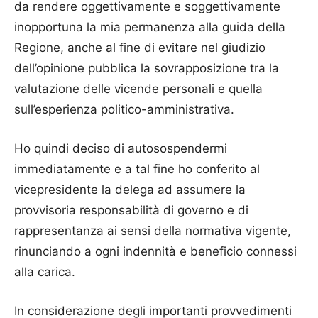
da rendere oggettivamente e soggettivamente
inopportuna la mia permanenza alla guida della
Regione, anche al fine di evitare nel giudizio
dell’opinione pubblica la sovrapposizione tra la
valutazione delle vicende personali e quella
sull’esperienza politico-amministrativa.
Ho quindi deciso di autosospendermi
immediatamente e a tal fine ho conferito al
vicepresidente la delega ad assumere la
provvisoria responsabilità di governo e di
rappresentanza ai sensi della normativa vigente,
rinunciando a ogni indennità e beneficio connessi
alla carica.
In considerazione degli importanti provvedimenti