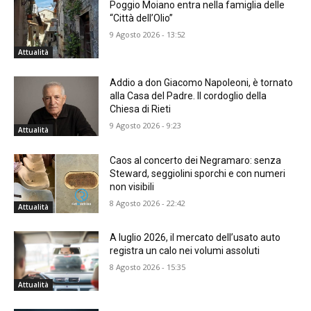
Poggio Moiano entra nella famiglia delle
“Città dell’Olio”
9 Agosto 2026 - 13:52
Attualità
Addio a don Giacomo Napoleoni, è tornato
alla Casa del Padre. Il cordoglio della
Chiesa di Rieti
9 Agosto 2026 - 9:23
Attualità
Caos al concerto dei Negramaro: senza
Steward, seggiolini sporchi e con numeri
non visibili
8 Agosto 2026 - 22:42
Attualità
A luglio 2026, il mercato dell’usato auto
registra un calo nei volumi assoluti
8 Agosto 2026 - 15:35
Attualità