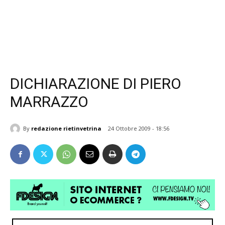
DICHIARAZIONE DI PIERO
MARRAZZO
By
redazione rietinvetrina
24 Ottobre 2009 - 18:56