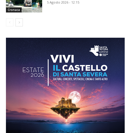
5 Agosto 2026 - 12:15
Cronaca