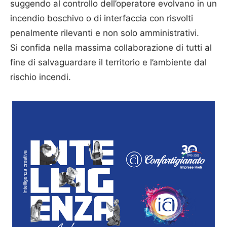
suggendo al controllo dell’operatore evolvano in un
incendio boschivo o di interfaccia con risvolti
penalmente rilevanti e non solo amministrativi.
Si confida nella massima collaborazione di tutti al
fine di salvaguardare il territorio e l’ambiente dal
rischio incendi.