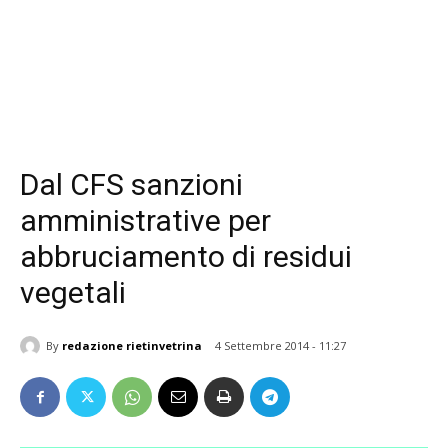
Dal CFS sanzioni
amministrative per
abbruciamento di residui
vegetali
By
redazione rietinvetrina
4 Settembre 2014 - 11:27