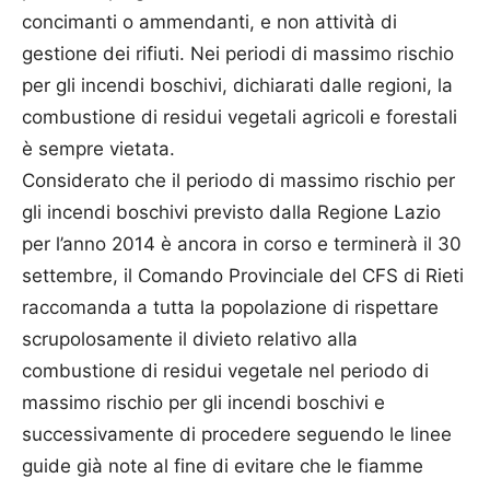
concimanti o ammendanti, e non attività di
gestione dei rifiuti. Nei periodi di massimo rischio
per gli incendi boschivi, dichiarati dalle regioni, la
combustione di residui vegetali agricoli e forestali
è sempre vietata.
Considerato che il periodo di massimo rischio per
gli incendi boschivi previsto dalla Regione Lazio
per l’anno 2014 è ancora in corso e terminerà il 30
settembre, il Comando Provinciale del CFS di Rieti
raccomanda a tutta la popolazione di rispettare
scrupolosamente il divieto relativo alla
combustione di residui vegetale nel periodo di
massimo rischio per gli incendi boschivi e
successivamente di procedere seguendo le linee
guide già note al fine di evitare che le fiamme