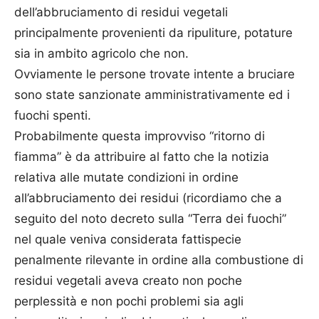
dell’abbruciamento di residui vegetali
principalmente provenienti da ripuliture, potature
sia in ambito agricolo che non.
Ovviamente le persone trovate intente a bruciare
sono state sanzionate amministrativamente ed i
fuochi spenti.
Probabilmente questa improvviso “ritorno di
fiamma” è da attribuire al fatto che la notizia
relativa alle mutate condizioni in ordine
all’abbruciamento dei residui (ricordiamo che a
seguito del noto decreto sulla “Terra dei fuochi”
nel quale veniva considerata fattispecie
penalmente rilevante in ordine alla combustione di
residui vegetali aveva creato non poche
perplessità e non pochi problemi sia agli