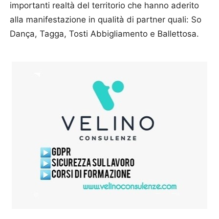
importanti realtà del territorio che hanno aderito
alla manifestazione in qualità di partner quali: So
Dança, Tagga, Tosti Abbigliamento e Ballettosa.