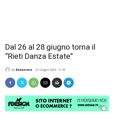
Dal 26 al 28 giugno torna il
“Rieti Danza Estate”
By
Redazione
22 Giugno 2026 - 11:39