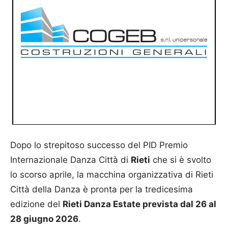
Dopo lo strepitoso successo del PID Premio
Internazionale Danza Città di
Rieti
che si è svolto
lo scorso aprile, la macchina organizzativa di Rieti
Città della Danza è pronta per la tredicesima
edizione del
Rieti Danza Estate prevista dal 26 al
28 giugno 2026
.