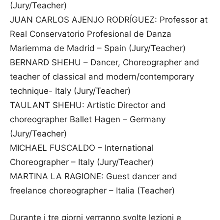
(Jury/Teacher)
JUAN CARLOS AJENJO RODRÍGUEZ: Professor at
Real Conservatorio Profesional de Danza
Mariemma de Madrid – Spain (Jury/Teacher)
BERNARD SHEHU – Dancer, Choreographer and
teacher of classical and modern/contemporary
technique- Italy (Jury/Teacher)
TAULANT SHEHU: Artistic Director and
choreographer Ballet Hagen – Germany
(Jury/Teacher)
MICHAEL FUSCALDO – International
Choreographer – Italy (Jury/Teacher)
MARTINA LA RAGIONE: Guest dancer and
freelance choreographer – Italia (Teacher)
Durante i tre giorni verranno svolte lezioni e