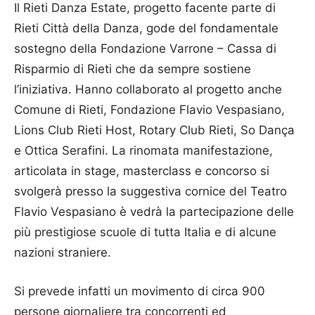
Il Rieti Danza Estate, progetto facente parte di
Rieti Città della Danza, gode del fondamentale
sostegno della Fondazione Varrone – Cassa di
Risparmio di Rieti che da sempre sostiene
l’iniziativa. Hanno collaborato al progetto anche
Comune di Rieti, Fondazione Flavio Vespasiano,
Lions Club Rieti Host, Rotary Club Rieti, So Dança
e Ottica Serafini. La rinomata manifestazione,
articolata in stage, masterclass e concorso si
svolgerà presso la suggestiva cornice del Teatro
Flavio Vespasiano è vedrà la partecipazione delle
più prestigiose scuole di tutta Italia e di alcune
nazioni straniere.
Si prevede infatti un movimento di circa 900
persone giornaliere tra concorrenti ed