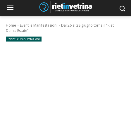
Home
Eventi e Manifestazioni
Dal 26 al 28 giugno torna il "Rieti
Danza Estate"
Eventi e Manifestazioni