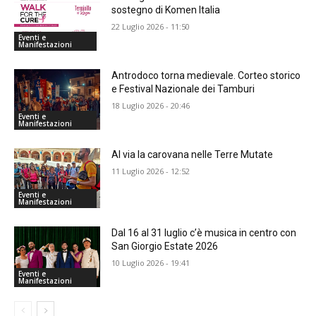
sostegno di Komen Italia
22 Luglio 2026 - 11:50
Eventi e
Manifestazioni
Antrodoco torna medievale. Corteo storico
e Festival Nazionale dei Tamburi
18 Luglio 2026 - 20:46
Eventi e
Manifestazioni
Al via la carovana nelle Terre Mutate
11 Luglio 2026 - 12:52
Eventi e
Manifestazioni
Dal 16 al 31 luglio c’è musica in centro con
San Giorgio Estate 2026
10 Luglio 2026 - 19:41
Eventi e
Manifestazioni