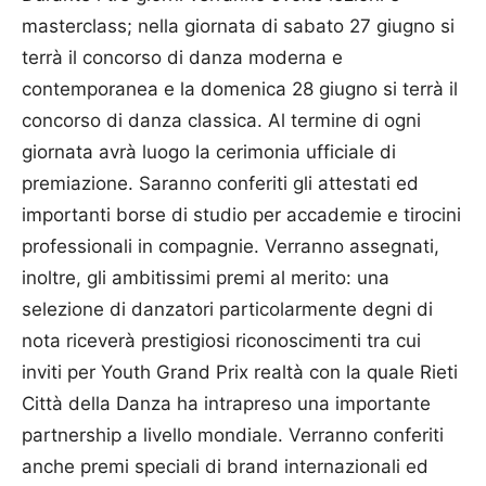
masterclass; nella giornata di sabato 27 giugno si
terrà il concorso di danza moderna e
contemporanea e la domenica 28 giugno si terrà il
concorso di danza classica. Al termine di ogni
giornata avrà luogo la cerimonia ufficiale di
premiazione. Saranno conferiti gli attestati ed
importanti borse di studio per accademie e tirocini
professionali in compagnie. Verranno assegnati,
inoltre, gli ambitissimi premi al merito: una
selezione di danzatori particolarmente degni di
nota riceverà prestigiosi riconoscimenti tra cui
inviti per Youth Grand Prix realtà con la quale Rieti
Città della Danza ha intrapreso una importante
partnership a livello mondiale. Verranno conferiti
anche premi speciali di brand internazionali ed