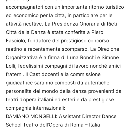
accompagnatori con un importante ritorno turistico
ed economico per la città, in particolare per le
attività ricettive. La Presidenza Onoraria di Rieti
Città della Danza è stata conferita a Piero
Fasciolo, fondatore del prestigioso concorso
reatino e recentemente scomparso. La Direzione
Organizzativa è a firma di Luna Ronchi e Simone
Lolli, fedelissimi compagni di lavoro nonché amici
fraterni. Il Cast docenti e la commissione
giudicatrice saranno composti da autentiche
personalità del mondo della danza provenienti da
teatri d’opera italiani ed esteri e da prestigiose
compagnie internazionali:
DAMIANO MONGELLI: Assistant Director Dance
School Teatro dell’Opera di Roma – Italia