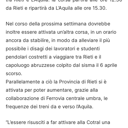
da Rieti e ripartirà da L’Aquila alle ore 15.30.
Nel corso della prossima settimana dovrebbe
inoltre essere attivata un’altra corsa, in un orario
ancora da stabilire, in modo da alleviare il più
possibile i disagi dei lavoratori e studenti
pendolari costretti a viaggiare tra Rieti e il
capoluogo abruzzese colpito dal sisma il 6 aprile
scorso.
Parallelamente a ciò la Provincia di Rieti si è
attivata per poter aumentare, grazie alla
collaborazione di Ferrovia centrale umbra, le
frequenze dei treni da e verso l’Aquila.
“L’essere risusciti a far attivare alla Cotral una