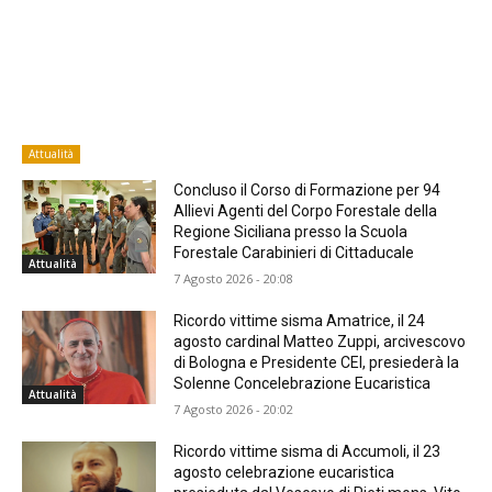
Attualità
Concluso il Corso di Formazione per 94
Allievi Agenti del Corpo Forestale della
Regione Siciliana presso la Scuola
Forestale Carabinieri di Cittaducale
Attualità
7 Agosto 2026 - 20:08
Ricordo vittime sisma Amatrice, il 24
agosto cardinal Matteo Zuppi, arcivescovo
di Bologna e Presidente CEI, presiederà la
Solenne Concelebrazione Eucaristica
Attualità
7 Agosto 2026 - 20:02
Ricordo vittime sisma di Accumoli, il 23
agosto celebrazione eucaristica