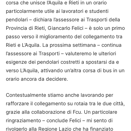
corsa che unisce l’Aquila e Rieti in un orario
particolarmente utile ai lavoratori e studenti
pendolari – dichiara l’assessore ai Trasporti della
Provincia di Rieti, Giancarlo Felici – è solo un primo
passo verso il miglioramento del collegamento tra
Rieti e L’Aquila. La prossima settimana – continua
l’assessore ai Trasporti – valuteremo le ulteriori
esigenze dei pendolari costretti a spostarsi da e
verso L’Aquila, attivando un’altra corsa di bus in un
orario ancora da decidere.
Contestualmente stiamo anche lavorando per
rafforzare il collegamento su rotaia tra le due città,
grazie alla collaborazione di Fcu. Un particolare
ringraziamento – conclude Felici – mi sento di
rivolgerlo alla Regione Lazio che ha finanziato