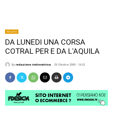
Attualità
DA LUNEDI UNA CORSA
COTRAL PER E DA L'AQUILA
By
redazione rietinvetrina
29 Ottobre 2009 - 16:32