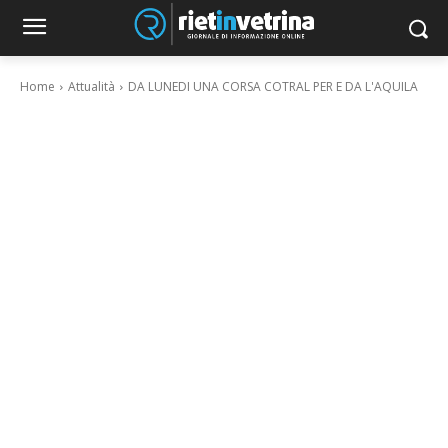
Home
Attualità
DA LUNEDI UNA CORSA COTRAL PER E DA L'AQUILA