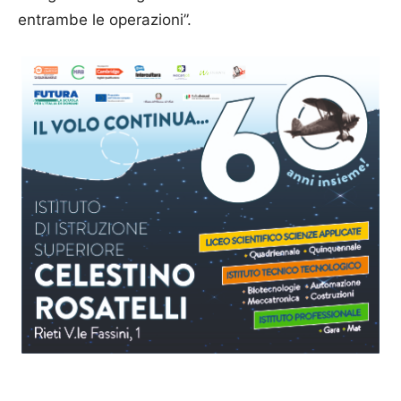
entrambe le operazioni”.