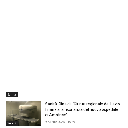
Sanità
Sanità, Rinaldi: “Giunta regionale del Lazio
finanzia la risonanza del nuovo ospedale
di Amatrice”
9 Aprile 2026 - 18:49
Sanità