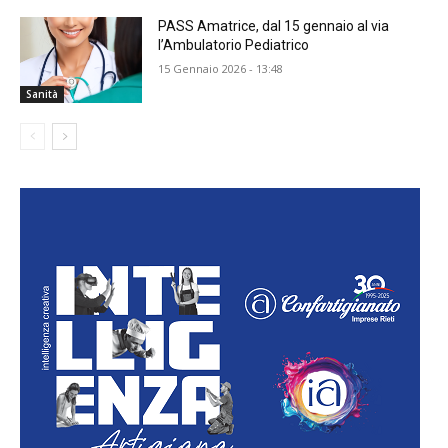
PASS Amatrice, dal 15 gennaio al via
l’Ambulatorio Pediatrico
15 Gennaio 2026 - 13:48
Sanità