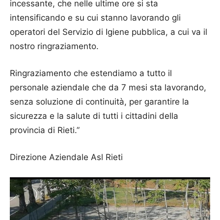
incessante, che nelle ultime ore si sta
intensificando e su cui stanno lavorando gli
operatori del Servizio di Igiene pubblica, a cui va il
nostro ringraziamento.
Ringraziamento che estendiamo a tutto il
personale aziendale che da 7 mesi sta lavorando,
senza soluzione di continuità, per garantire la
sicurezza e la salute di tutti i cittadini della
provincia di Rieti.”
Direzione Aziendale Asl Rieti