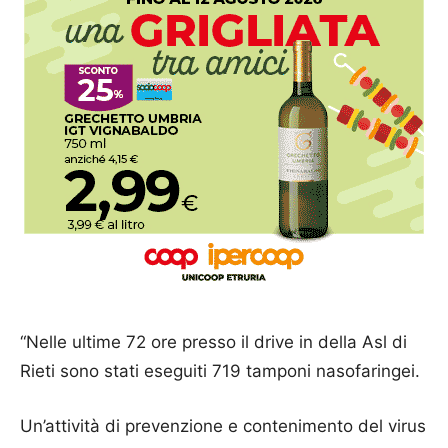
“Nelle ultime 72 ore presso il drive in della Asl di
Rieti sono stati eseguiti 719 tamponi nasofaringei.
Un’attività di prevenzione e contenimento del virus