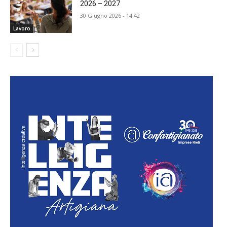
2026 – 2027
30 Giugno 2026 - 14:42
Lavoro