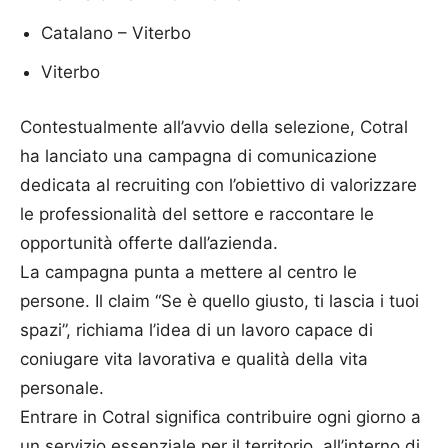
Catalano – Viterbo
Viterbo
Contestualmente all’avvio della selezione, Cotral
ha lanciato una campagna di comunicazione
dedicata al recruiting con l’obiettivo di valorizzare
le professionalità del settore e raccontare le
opportunità offerte dall’azienda.
La campagna punta a mettere al centro le
persone. Il claim “Se è quello giusto, ti lascia i tuoi
spazi”, richiama l’idea di un lavoro capace di
coniugare vita lavorativa e qualità della vita
personale.
Entrare in Cotral significa contribuire ogni giorno a
un servizio essenziale per il territorio, all’interno di