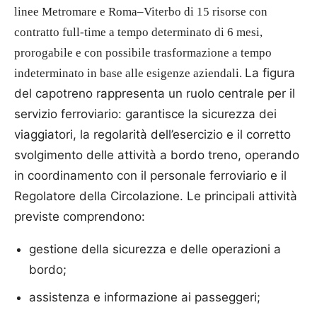
linee Metromare e Roma–Viterbo di 15 risorse con
contratto full-time a tempo determinato di 6 mesi,
prorogabile e con possibile trasformazione a tempo
La figura
indeterminato in base alle esigenze aziendali.
del capotreno rappresenta un ruolo centrale per il
servizio ferroviario: garantisce la sicurezza dei
viaggiatori, la regolarità dell’esercizio e il corretto
svolgimento delle attività a bordo treno, operando
in coordinamento con il personale ferroviario e il
Regolatore della Circolazione. Le principali attività
previste comprendono:
gestione della sicurezza e delle operazioni a
bordo;
assistenza e informazione ai passeggeri;