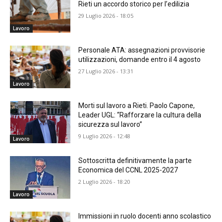
Rieti un accordo storico per l’edilizia
29 Luglio 2026 - 18:05
Lavoro
Personale ATA: assegnazioni provvisorie
utilizzazioni, domande entro il 4 agosto
27 Luglio 2026 - 13:31
Lavoro
Morti sul lavoro a Rieti. Paolo Capone,
Leader UGL: “Rafforzare la cultura della
sicurezza sul lavoro”
9 Luglio 2026 - 12:48
Lavoro
Sottoscritta definitivamente la parte
Economica del CCNL 2025-2027
2 Luglio 2026 - 18:20
Lavoro
Immissioni in ruolo docenti anno scolastico