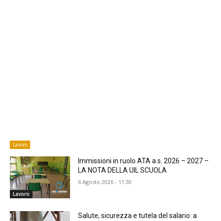
Lavoro
Immissioni in ruolo ATA a.s. 2026 – 2027 –
LA NOTA DELLA UIL SCUOLA
6 Agosto 2026 - 11:30
Lavoro
​Salute, sicurezza e tutela del salario: a