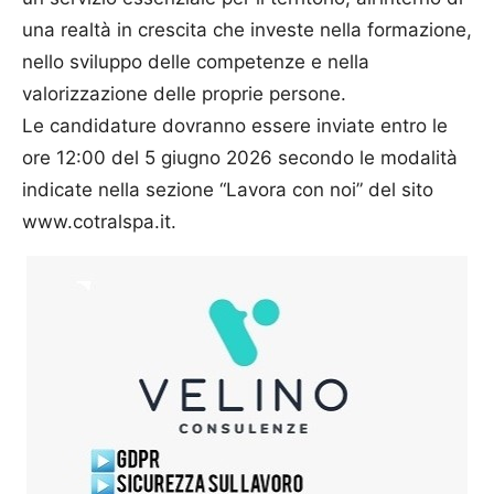
una realtà in crescita che investe nella formazione,
nello sviluppo delle competenze e nella
valorizzazione delle proprie persone.
Le candidature dovranno essere inviate entro le
ore 12:00 del 5 giugno 2026 secondo le modalità
indicate nella sezione “Lavora con noi” del sito
www.cotralspa.it.