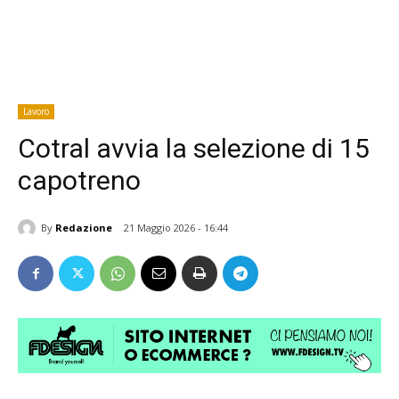
Lavoro
Cotral avvia la selezione di 15
capotreno
By
Redazione
21 Maggio 2026 - 16:44