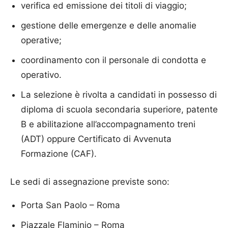
verifica ed emissione dei titoli di viaggio;
gestione delle emergenze e delle anomalie
operative;
coordinamento con il personale di condotta e
operativo.
La selezione è rivolta a candidati in possesso di
diploma di scuola secondaria superiore, patente
B e abilitazione all’accompagnamento treni
(ADT) oppure Certificato di Avvenuta
Formazione (CAF).
Le sedi di assegnazione previste sono:
Porta San Paolo – Roma
Piazzale Flaminio – Roma