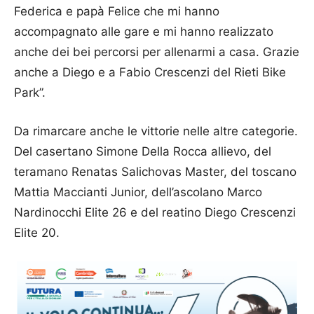
Federica e papà Felice che mi hanno
accompagnato alle gare e mi hanno realizzato
anche dei bei percorsi per allenarmi a casa. Grazie
anche a Diego e a Fabio Crescenzi del Rieti Bike
Park”.
Da rimarcare anche le vittorie nelle altre categorie.
Del casertano Simone Della Rocca allievo, del
teramano Renatas Salichovas Master, del toscano
Mattia Maccianti Junior, dell’ascolano Marco
Nardinocchi Elite 26 e del reatino Diego Crescenzi
Elite 20.