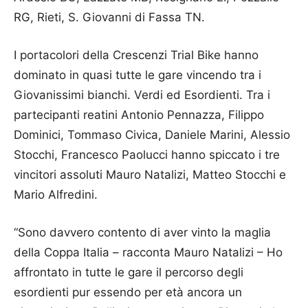
RG, Rieti, S. Giovanni di Fassa TN.
I portacolori della Crescenzi Trial Bike hanno
dominato in quasi tutte le gare vincendo tra i
Giovanissimi bianchi. Verdi ed Esordienti. Tra i
partecipanti reatini Antonio Pennazza, Filippo
Dominici, Tommaso Civica, Daniele Marini, Alessio
Stocchi, Francesco Paolucci hanno spiccato i tre
vincitori assoluti Mauro Natalizi, Matteo Stocchi e
Mario Alfredini.
“Sono davvero contento di aver vinto la maglia
della Coppa Italia – racconta Mauro Natalizi – Ho
affrontato in tutte le gare il percorso degli
esordienti pur essendo per età ancora un