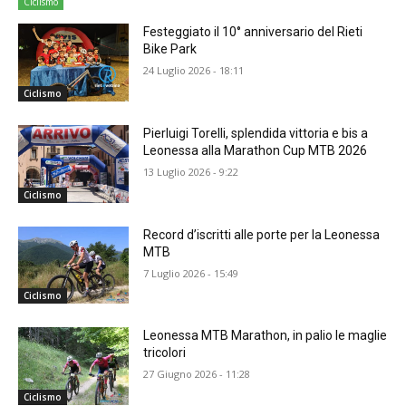
Ciclismo
Festeggiato il 10° anniversario del Rieti
Bike Park
24 Luglio 2026 - 18:11
Ciclismo
Pierluigi Torelli, splendida vittoria e bis a
Leonessa alla Marathon Cup MTB 2026
13 Luglio 2026 - 9:22
Ciclismo
Record d’iscritti alle porte per la Leonessa
MTB
7 Luglio 2026 - 15:49
Ciclismo
Leonessa MTB Marathon, in palio le maglie
tricolori
27 Giugno 2026 - 11:28
Ciclismo