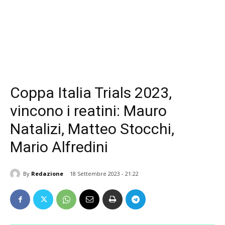
Coppa Italia Trials 2023,
vincono i reatini: Mauro
Natalizi, Matteo Stocchi,
Mario Alfredini
By
Redazione
18 Settembre 2023 - 21:22