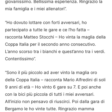
giovanissimo. Bellissima esperienza. Ringrazio la
mia famiglia e i miei allenatori”.
“Ho dovuto lottare con forti avversari, ho
partecipato a tutte le gare e ce l’ho fatta –
racconta Matteo Stocchi – Ho vinta la maglia della
Coppa Italia per il secondo anno consecutivo.
L’anno scorso tra i bianchi e quest’anno tra i verdi.
Contentissimo”.
“Sono il più piccolo ad aver vinto la maglia oro
della Coppa Italia – racconta Mario Alfredini di soli
9 anni di età – Ho vinto 6 gare su 7. E poi anche
con la bici più piccola di tutti i miei avversari.
All’inizio non pensavo di riuscirci. Poi dalla gara di
Bergamo le ho vinte tutte. Ringrazio mamma