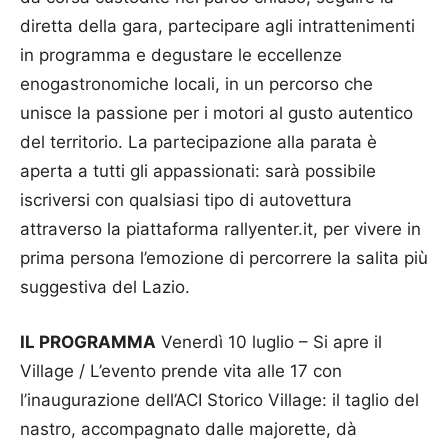
diretta della gara, partecipare agli intrattenimenti
in programma e degustare le eccellenze
enogastronomiche locali, in un percorso che
unisce la passione per i motori al gusto autentico
del territorio. La partecipazione alla parata è
aperta a tutti gli appassionati: sarà possibile
iscriversi con qualsiasi tipo di autovettura
attraverso la piattaforma rallyenter.it, per vivere in
prima persona l’emozione di percorrere la salita più
suggestiva del Lazio.
IL PROGRAMMA
Venerdì 10 luglio – Si apre il
Village / L’evento prende vita alle 17 con
l’inaugurazione dell’ACI Storico Village: il taglio del
nastro, accompagnato dalle majorette, dà