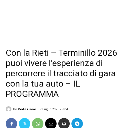
Con la Rieti – Terminillo 2026
puoi vivere l’esperienza di
percorrere il tracciato di gara
con la tua auto – IL
PROGRAMMA
By
Redazione
7 Luglio 2026 - 8:04