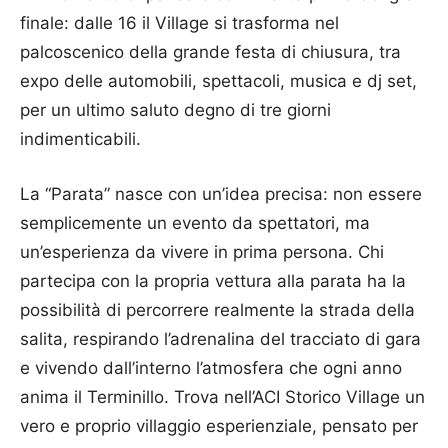
finale: dalle 16 il Village si trasforma nel
palcoscenico della grande festa di chiusura, tra
expo delle automobili, spettacoli, musica e dj set,
per un ultimo saluto degno di tre giorni
indimenticabili.
La “Parata” nasce con un’idea precisa: non essere
semplicemente un evento da spettatori, ma
un’esperienza da vivere in prima persona. Chi
partecipa con la propria vettura alla parata ha la
possibilità di percorrere realmente la strada della
salita, respirando l’adrenalina del tracciato di gara
e vivendo dall’interno l’atmosfera che ogni anno
anima il Terminillo. Trova nell’ACI Storico Village un
vero e proprio villaggio esperienziale, pensato per