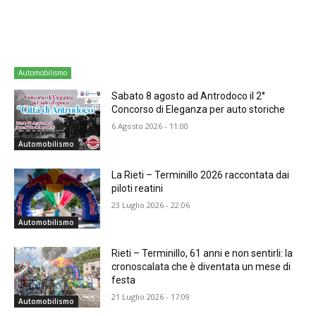
Automobilismo
Sabato 8 agosto ad Antrodoco il 2°
Concorso di Eleganza per auto storiche
6 Agosto 2026 - 11:00
Automobilismo
La Rieti – Terminillo 2026 raccontata dai
piloti reatini
23 Luglio 2026 - 22:06
Automobilismo
Rieti – Terminillo, 61 anni e non sentirli: la
cronoscalata che è diventata un mese di
festa
21 Luglio 2026 - 17:09
Automobilismo