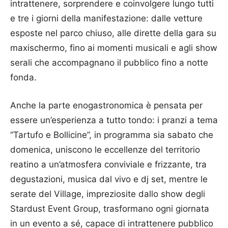
intrattenere, sorprendere e coinvolgere lungo tutti
e tre i giorni della manifestazione: dalle vetture
esposte nel parco chiuso, alle dirette della gara su
maxischermo, fino ai momenti musicali e agli show
serali che accompagnano il pubblico fino a notte
fonda.
Anche la parte enogastronomica è pensata per
essere un’esperienza a tutto tondo: i pranzi a tema
“Tartufo e Bollicine”, in programma sia sabato che
domenica, uniscono le eccellenze del territorio
reatino a un’atmosfera conviviale e frizzante, tra
degustazioni, musica dal vivo e dj set, mentre le
serate del Village, impreziosite dallo show degli
Stardust Event Group, trasformano ogni giornata
in un evento a sé, capace di intrattenere pubblico