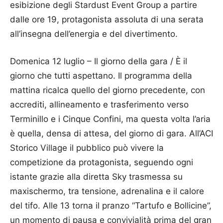
esibizione degli Stardust Event Group a partire
dalle ore 19, protagonista assoluta di una serata
all’insegna dell’energia e del divertimento.
Domenica 12 luglio – Il giorno della gara / È il
giorno che tutti aspettano. Il programma della
mattina ricalca quello del giorno precedente, con
accrediti, allineamento e trasferimento verso
Terminillo e i Cinque Confini, ma questa volta l’aria
è quella, densa di attesa, del giorno di gara. All’ACI
Storico Village il pubblico può vivere la
competizione da protagonista, seguendo ogni
istante grazie alla diretta Sky trasmessa su
maxischermo, tra tensione, adrenalina e il calore
del tifo. Alle 13 torna il pranzo “Tartufo e Bollicine”,
un momento di pausa e convivialità prima del gran