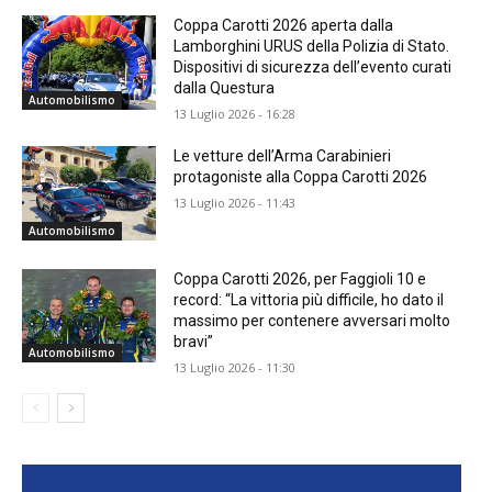
Coppa Carotti 2026 aperta dalla
Lamborghini URUS della Polizia di Stato.
Dispositivi di sicurezza dell’evento curati
dalla Questura
Automobilismo
13 Luglio 2026 - 16:28
Le vetture dell’Arma Carabinieri
protagoniste alla Coppa Carotti 2026
13 Luglio 2026 - 11:43
Automobilismo
Coppa Carotti 2026, per Faggioli 10 e
record: “La vittoria più difficile, ho dato il
massimo per contenere avversari molto
bravi”
Automobilismo
13 Luglio 2026 - 11:30