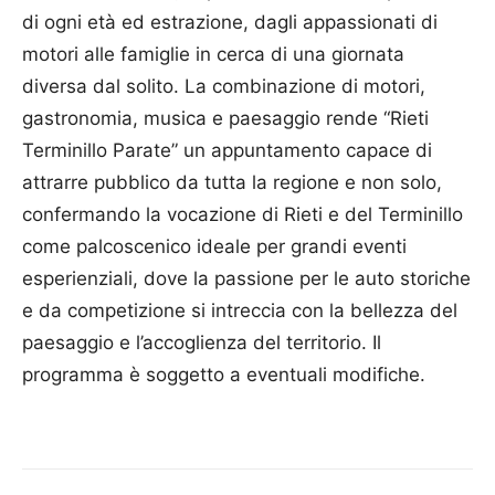
di ogni età ed estrazione, dagli appassionati di
motori alle famiglie in cerca di una giornata
diversa dal solito. La combinazione di motori,
gastronomia, musica e paesaggio rende “Rieti
Terminillo Parate” un appuntamento capace di
attrarre pubblico da tutta la regione e non solo,
confermando la vocazione di Rieti e del Terminillo
come palcoscenico ideale per grandi eventi
esperienziali, dove la passione per le auto storiche
e da competizione si intreccia con la bellezza del
paesaggio e l’accoglienza del territorio. Il
programma è soggetto a eventuali modifiche.