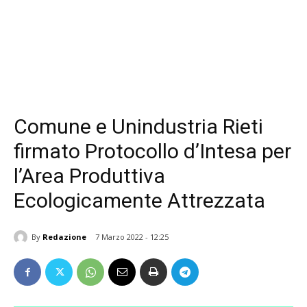
Comune e Unindustria Rieti
firmato Protocollo d’Intesa per
l’Area Produttiva
Ecologicamente Attrezzata
By
Redazione
7 Marzo 2022 - 12:25