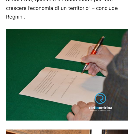
crescere l’economia di un territorio” – conclude
Regnini.