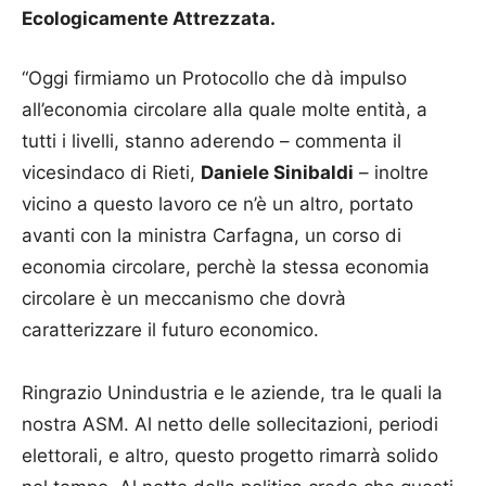
Ecologicamente Attrezzata.
“Oggi firmiamo un Protocollo che dà impulso
all’economia circolare alla quale molte entità, a
tutti i livelli, stanno aderendo – commenta il
vicesindaco di Rieti,
Daniele Sinibaldi
– inoltre
vicino a questo lavoro ce n’è un altro, portato
avanti con la ministra Carfagna, un corso di
economia circolare, perchè la stessa economia
circolare è un meccanismo che dovrà
caratterizzare il futuro economico.
Ringrazio Unindustria e le aziende, tra le quali la
nostra ASM. Al netto delle sollecitazioni, periodi
elettorali, e altro, questo progetto rimarrà solido