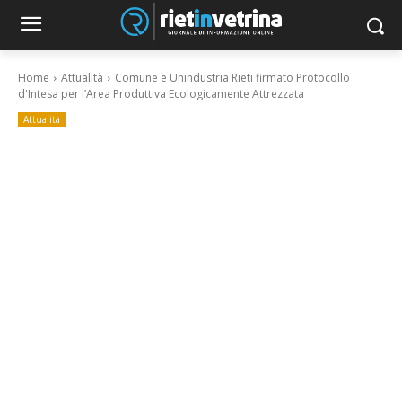
Home
Attualità
Comune e Unindustria Rieti firmato Protocollo
d'Intesa per l’Area Produttiva Ecologicamente Attrezzata
Attualità