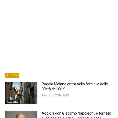
Attualità
Poggio Moiano entra nella famiglia delle
“Città dell’Olio”
9 Agosto 2026 - 9:35
Attualità
Addio a don Giacomo Napoleoni, è tornato