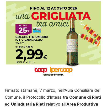
Firmato stamane, 7 marzo, nell’Aula Consiliare del
Comune, il Protocollo d’Intesa tra
Comune di Rieti
ed
Unindustria Rieti
relativo all’
Area Produttiva