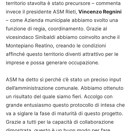
territorio stavolta è stato precursore – commenta
invece il presidente ASM Rieti,
Vincenzo Regnini
– come Azienda municipale abbiamo svolto una
funzione di regia, coordinamento. Grazie al
vicesindaco Sinibaldi abbiamo coinvolto anche il
Montepiano Reatino, creando le condizioni
affinché questo territorio diventi attrattivo per le
imprese e possa generare occupazione.
ASM ha detto sì perché c’è stato un preciso input
dell’amministrazione comunale. Abbiamo ottenuto
un risultato del quale siamo fieri. Accolgo con
grande entusiasmo questo protocollo di intesa che
va a siglare la fase di maturità di questo progetto.
Grazie a tutti per la capacità di collaborazione
dimostrata, questo è un buon modo per fare