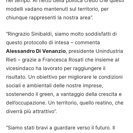
nel tempo. Al netto della politica credo che questi
modelli vadano mantenuti sul territorio, per
chiunque rappresenti la nostra area”.
“Ringrazio Sinibaldi, siamo molto soddisfatti di
questo protocollo di intesa – commenta
Alessandro Di Venanzio
, presidente Unindustria
Rieti – grazie a Francesca Rosati che insieme al
vicesindaco ha lavorato per raggiungere il
risultato. Un obiettivo per migliorare le condizioni
sociali e ambientali delle nostre imprese,
sostenendo il green, a vantaggio della crescita e
dell’occupazione. Un territorio, quello reatino, che
diverrà più attrattivo”.
“Siamo stati bravi a guardare verso il futuro. Il