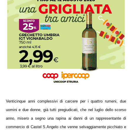
Venticinque anni complessivi di carcere per i quattro rumeni, due
uomini e due donne, già tutti pregiudicati, che nel luglio dello scorso
anno, misero a segno una rapina ai danni di un rappresentante di
commercio di Castel S.Angelo che venne selvaggiamente picchiato e