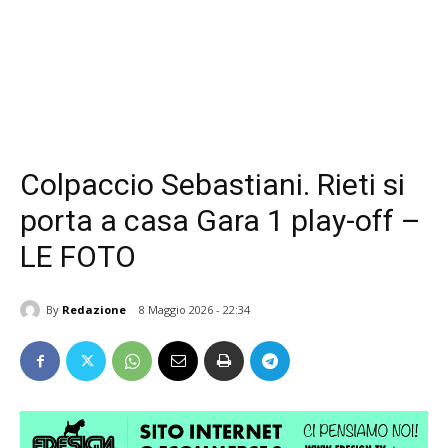
Colpaccio Sebastiani. Rieti si
porta a casa Gara 1 play-off –
LE FOTO
By
Redazione
8 Maggio 2026 - 22:34