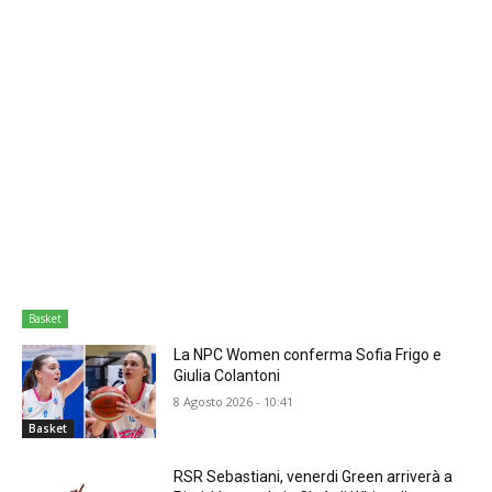
Basket
La NPC Women conferma Sofia Frigo e
Giulia Colantoni
8 Agosto 2026 - 10:41
Basket
RSR Sebastiani, venerdi Green arriverà a