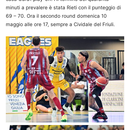
minuti a prevalere è stata Rieti con il punteggio di
69 – 70. Ora il secondo round domenica 10
maggio alle ore 17, sempre a Cividale del Friuli.