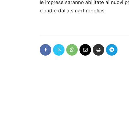
le imprese saranno abilitate ai nuovi pro
cloud e dalla smart robotics.