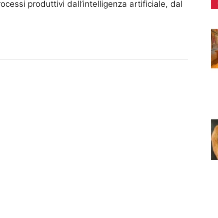
cessi produttivi dall’intelligenza artificiale, dal