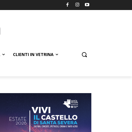
R
CLIENTI IN VETRINA