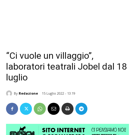
“Ci vuole un villaggio”,
laboratori teatrali Jobel dal 18
luglio
By
Redazione
15 Luglio 2022 - 13:19