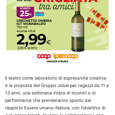
Il teatro come laboratorio di espressività creativa:
è la proposta del Gruppo Jobel per ragazzi da 11 a
13 anni, una settimana intera di incontri e di
performance che prenderanno spunto dal
rapporto Essere umano-Natura, con l’obiettivo di