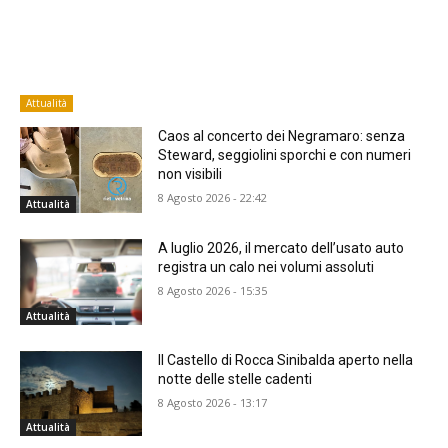
Attualità
Caos al concerto dei Negramaro: senza
Steward, seggiolini sporchi e con numeri
non visibili
8 Agosto 2026 - 22:42
Attualità
A luglio 2026, il mercato dell’usato auto
registra un calo nei volumi assoluti
8 Agosto 2026 - 15:35
Attualità
Il Castello di Rocca Sinibalda aperto nella
notte delle stelle cadenti
8 Agosto 2026 - 13:17
Attualità