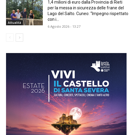
1,4 milioni di euro dalla Provincia di Rieti
per la messa in sicurezza delle frane del
Lago del Salto. Cuneo: “Impegno rispettato
con i...
Attualità
6 Agosto 2026 - 13:27