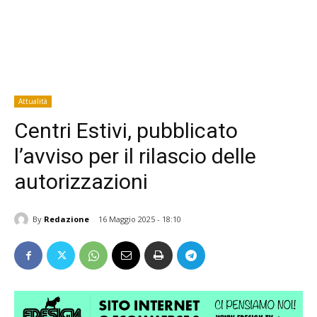
Attualità
Centri Estivi, pubblicato
l’avviso per il rilascio delle
autorizzazioni
By
Redazione
16 Maggio 2025 - 18:10