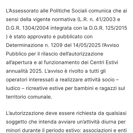
L’Assessorato alle Politiche Sociali comunica che ai
sensi della vigente normativa (L.R. n. 41/2003 e
D.G.R. 1304/2004 integrata con la D.G.R. 125/2015
) è stato approvato e pubblicato con
Determinazione n. 1209 del 14/05/2025 l’Avviso
Pubblico per il rilascio dell’autorizzazione
all’apertura e al funzionamento dei Centri Estivi
annualità 2025. L’avviso è rivolto a tutti gli
operatori interessati a realizzare attività socio –
ludico – ricreative estive per bambini e ragazzi sul
territorio comunale.
L’autorizzazione deve essere richiesta da qualsiasi
soggetto che intenda avviare un’attività diurna per
minori durante il periodo estivo: associazioni e enti