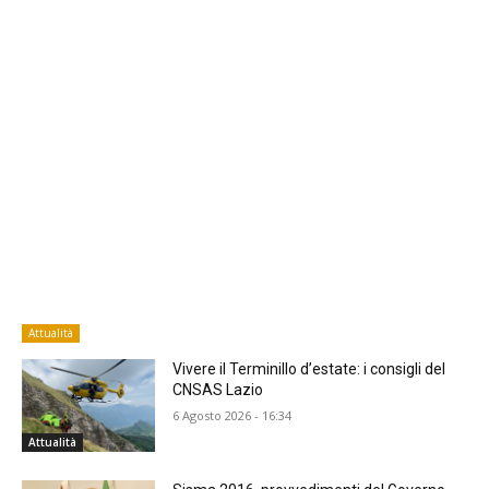
Attualità
Vivere il Terminillo d’estate: i consigli del
CNSAS Lazio
6 Agosto 2026 - 16:34
Attualità