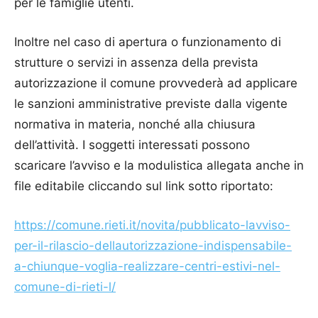
per le famiglie utenti.
Inoltre nel caso di apertura o funzionamento di
strutture o servizi in assenza della prevista
autorizzazione il comune provvederà ad applicare
le sanzioni amministrative previste dalla vigente
normativa in materia, nonché alla chiusura
dell’attività. I soggetti interessati possono
scaricare l’avviso e la modulistica allegata anche in
file editabile cliccando sul link sotto riportato:
https://comune.rieti.it/novita/pubblicato-lavviso-
per-il-rilascio-dellautorizzazione-indispensabile-
a-chiunque-voglia-realizzare-centri-estivi-nel-
comune-di-rieti-l/