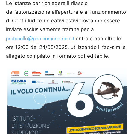
Le istanze per richiedere il rilascio
dell’autorizzazione all’apertura e al funzionamento
di Centri ludico ricreativi estivi dovranno essere
inviate esclusivamente tramite pec a
protocollo@pec.comune.rieti.it
entro e non oltre le
ore 12:00 del 24/05/2025, utilizzando il fac-simile
allegato compilato in formato pdf editabile.