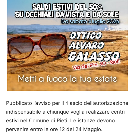
Pubblicato l’avviso per il rilascio dell’autorizzazione
indispensabile a chiunque voglia realizzare centri
estivi nel Comune di Rieti. Le istanze devono
pervenire entro le ore 12 del 24 Maggio.