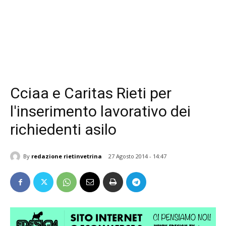
Cciaa e Caritas Rieti per
l'inserimento lavorativo dei
richiedenti asilo
By
redazione rietinvetrina
27 Agosto 2014 - 14:47