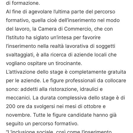
di formazione.
Al fine di agevolare l’ultima parte del percorso
formativo, quella cioè dell’inserimento nel modo
del lavoro, la Camera di Commercio, che con
l’Istituto ha siglato un’intesa per favorire
l’inserimento nella realtà lavorativa di soggetti
svaltaggiati, è alla ricerca di aziende locali che
vogliano ospitare un tirocinante.
L’attivazione dello stage è completamente gratuita
per le aziende. Le figure professionali da collocare
sono: addetti alla ristorazione, idraulici e
meccanici. La durata complessiva dello stage è di
200 ore da svolgersi nei mesi di ottobre e
novembre. Tutte le figure candidate hanno già
seguito un percorso formativo.
“L’inclusione sociale, così come l’inserimento