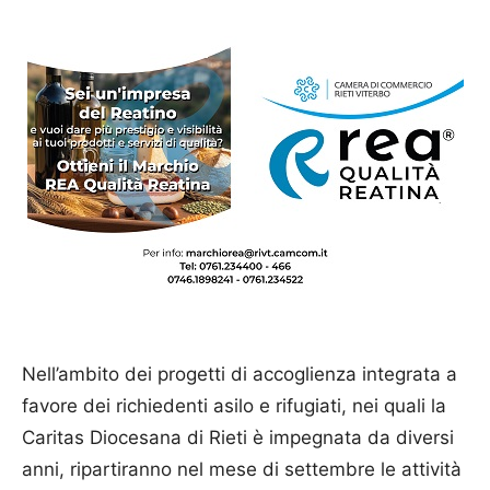
Nell’ambito dei progetti di accoglienza integrata a
favore dei richiedenti asilo e rifugiati, nei quali la
Caritas Diocesana di Rieti è impegnata da diversi
anni, ripartiranno nel mese di settembre le attività