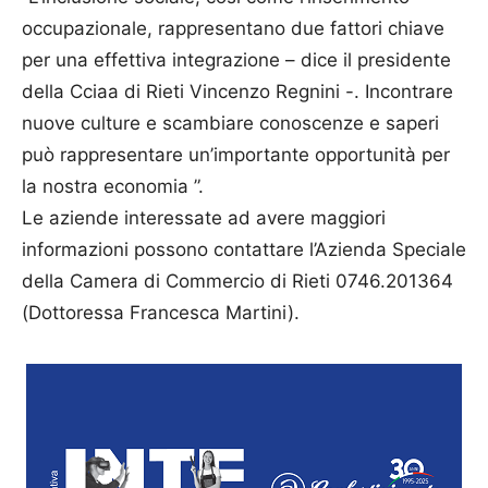
occupazionale, rappresentano due fattori chiave
per una effettiva integrazione – dice il presidente
della Cciaa di Rieti Vincenzo Regnini -. Incontrare
nuove culture e scambiare conoscenze e saperi
può rappresentare un’importante opportunità per
la nostra economia ”.
Le aziende interessate ad avere maggiori
informazioni possono contattare l’Azienda Speciale
della Camera di Commercio di Rieti 0746.201364
(Dottoressa Francesca Martini).