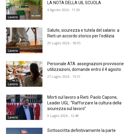
LA NOTA DELLA UIL SCUOLA
6 Agosto 2026 - 11:30
Lavoro
​Salute, sicurezza e tutela del salario: a
Rieti un accordo storico per l’edilizia
29 Luglio 2026 - 18:05
Lavoro
Personale ATA: assegnazioni provvisorie
utilizzazioni, domande entro il 4 agosto
27 Luglio 2026 - 13:31
Lavoro
Morti sul lavoro a Rieti. Paolo Capone,
Leader UGL: “Rafforzare la cultura della
sicurezza sul lavoro”
9 Luglio 2026 - 12:48
Lavoro
Sottoscritta definitivamente la parte