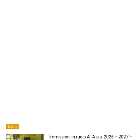
Lavoro
Immissioni in ruolo ATA a.s. 2026 – 2027 –