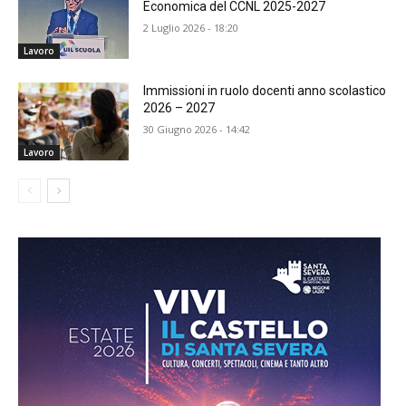
Economica del CCNL 2025-2027
2 Luglio 2026 - 18:20
Lavoro
Immissioni in ruolo docenti anno scolastico
2026 – 2027
30 Giugno 2026 - 14:42
Lavoro