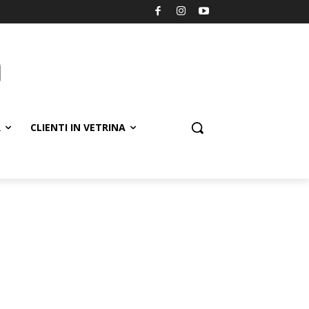
R
CLIENTI IN VETRINA