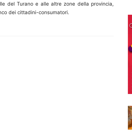
alle del Turano e alle altre zone della provincia,
nco dei cittadini-consumatori.