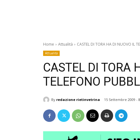
Home
Attualità
CASTEL DI TORA HA DI NUOVO IL 
Attualità
CASTEL DI TORA 
TELEFONO PUBBL
By
redazione rietinvetrina
15 Settembre 2009 - 8