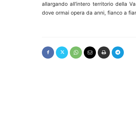
allargando all’intero territorio della V
dove ormai opera da anni, fianco a fia