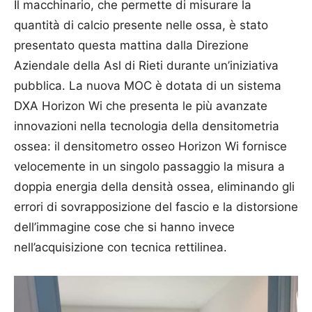
Il macchinario, che permette di misurare la
quantità di calcio presente nelle ossa, è stato
presentato questa mattina dalla Direzione
Aziendale della Asl di Rieti durante un’iniziativa
pubblica. La nuova MOC è dotata di un sistema
DXA Horizon Wi che presenta le più avanzate
innovazioni nella tecnologia della densitometria
ossea: il densitometro osseo Horizon Wi fornisce
velocemente in un singolo passaggio la misura a
doppia energia della densità ossea, eliminando gli
errori di sovrapposizione del fascio e la distorsione
dell’immagine cose che si hanno invece
nell’acquisizione con tecnica rettilinea.