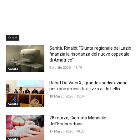
Sanità
Sanità, Rinaldi: “Giunta regionale del Lazio
finanzia la risonanza del nuovo ospedale
di Amatrice”
9 Aprile 2026 - 18:49
Sanità
Robot Da Vinci Xi, grande soddisfazione
per i primi mesi di utilizzo al de Lellis
18 Marzo 2026 - 15:04
Sanità
28 marzo, Giornata Mondiale
dell’Endometriosi
17 Marzo 2026 - 10:30
Sanità