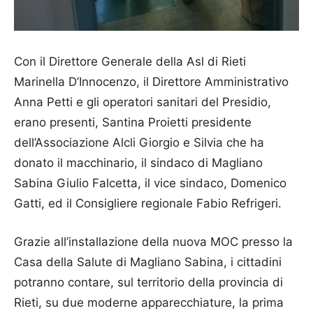
Con il Direttore Generale della Asl di Rieti
Marinella D’Innocenzo, il Direttore Amministrativo
Anna Petti e gli operatori sanitari del Presidio,
erano presenti, Santina Proietti presidente
dell’Associazione Alcli Giorgio e Silvia che ha
donato il macchinario, il sindaco di Magliano
Sabina Giulio Falcetta, il vice sindaco, Domenico
Gatti, ed il Consigliere regionale Fabio Refrigeri.
Grazie all’installazione della nuova MOC presso la
Casa della Salute di Magliano Sabina, i cittadini
potranno contare, sul territorio della provincia di
Rieti, su due moderne apparecchiature, la prima