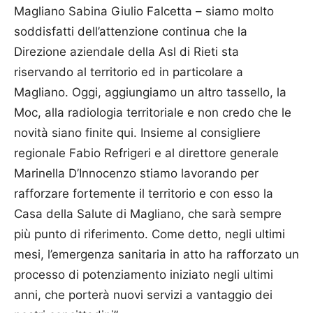
Magliano Sabina Giulio Falcetta – siamo molto
soddisfatti dell’attenzione continua che la
Direzione aziendale della Asl di Rieti sta
riservando al territorio ed in particolare a
Magliano. Oggi, aggiungiamo un altro tassello, la
Moc, alla radiologia territoriale e non credo che le
novità siano finite qui. Insieme al consigliere
regionale Fabio Refrigeri e al direttore generale
Marinella D’Innocenzo stiamo lavorando per
rafforzare fortemente il territorio e con esso la
Casa della Salute di Magliano, che sarà sempre
più punto di riferimento. Come detto, negli ultimi
mesi, l’emergenza sanitaria in atto ha rafforzato un
processo di potenziamento iniziato negli ultimi
anni, che porterà nuovi servizi a vantaggio dei