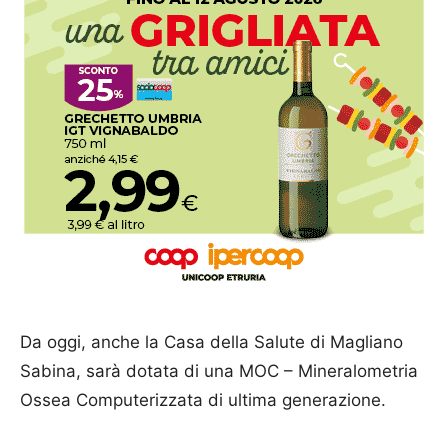
Da oggi, anche la Casa della Salute di Magliano
Sabina, sarà dotata di una MOC – Mineralometria
Ossea Computerizzata di ultima generazione.