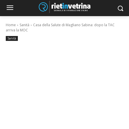
Home
Sanità
Casa della Salute di Magliano Sabina: dopo la TAC
arriva la MOC
Sanità