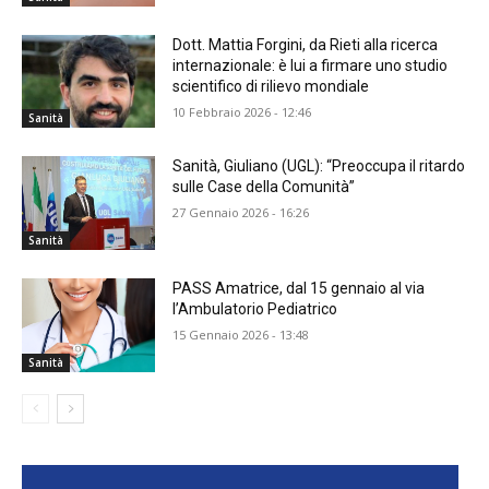
Dott. Mattia Forgini, da Rieti alla ricerca
internazionale: è lui a firmare uno studio
scientifico di rilievo mondiale
10 Febbraio 2026 - 12:46
Sanità
Sanità, Giuliano (UGL): “Preoccupa il ritardo
sulle Case della Comunità”
27 Gennaio 2026 - 16:26
Sanità
PASS Amatrice, dal 15 gennaio al via
l’Ambulatorio Pediatrico
15 Gennaio 2026 - 13:48
Sanità