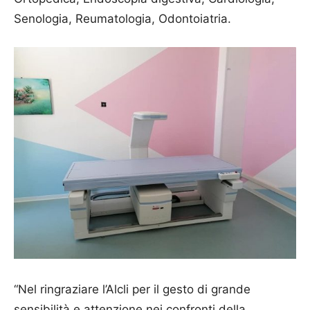
Senologia, Reumatologia, Odontoiatria.
“Nel ringraziare l’Alcli per il gesto di grande
sensibilità e attenzione nei confronti della