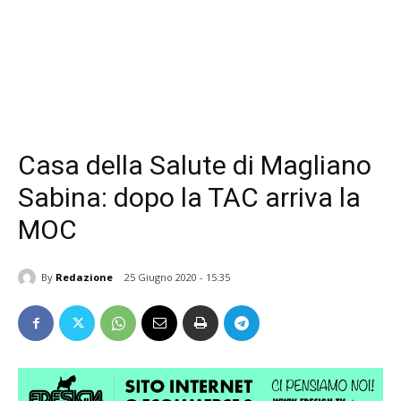
Casa della Salute di Magliano
Sabina: dopo la TAC arriva la
MOC
By
Redazione
25 Giugno 2020 - 15:35