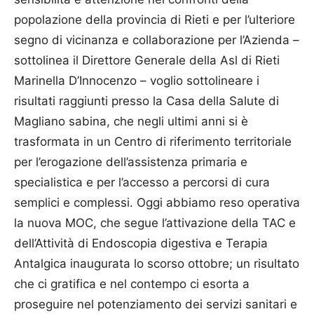
popolazione della provincia di Rieti e per l’ulteriore
segno di vicinanza e collaborazione per l’Azienda –
sottolinea il Direttore Generale della Asl di Rieti
Marinella D’Innocenzo – voglio sottolineare i
risultati raggiunti presso la Casa della Salute di
Magliano sabina, che negli ultimi anni si è
trasformata in un Centro di riferimento territoriale
per l’erogazione dell’assistenza primaria e
specialistica e per l’accesso a percorsi di cura
semplici e complessi. Oggi abbiamo reso operativa
la nuova MOC, che segue l’attivazione della TAC e
dell’Attività di Endoscopia digestiva e Terapia
Antalgica inaugurata lo scorso ottobre; un risultato
che ci gratifica e nel contempo ci esorta a
proseguire nel potenziamento dei servizi sanitari e