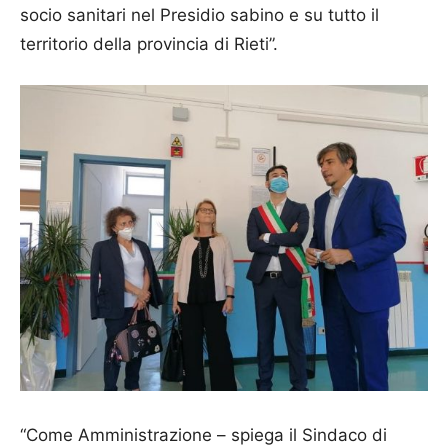
socio sanitari nel Presidio sabino e su tutto il
territorio della provincia di Rieti”.
“Come Amministrazione – spiega il Sindaco di