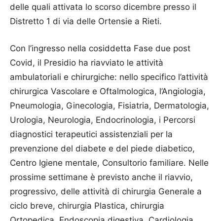
delle quali attivata lo scorso dicembre presso il
Distretto 1 di via delle Ortensie a Rieti.
Con l’ingresso nella cosiddetta Fase due post
Covid, il Presidio ha riavviato le attività
ambulatoriali e chirurgiche: nello specifico l’attività
chirurgica Vascolare e Oftalmologica, l’Angiologia,
Pneumologia, Ginecologia, Fisiatria, Dermatologia,
Urologia, Neurologia, Endocrinologia, i Percorsi
diagnostici terapeutici assistenziali per la
prevenzione del diabete e del piede diabetico,
Centro Igiene mentale, Consultorio familiare. Nelle
prossime settimane è previsto anche il riavvio,
progressivo, delle attività di chirurgia Generale a
ciclo breve, chirurgia Plastica, chirurgia
Ortopedica, Endoscopia digestiva, Cardiologia,