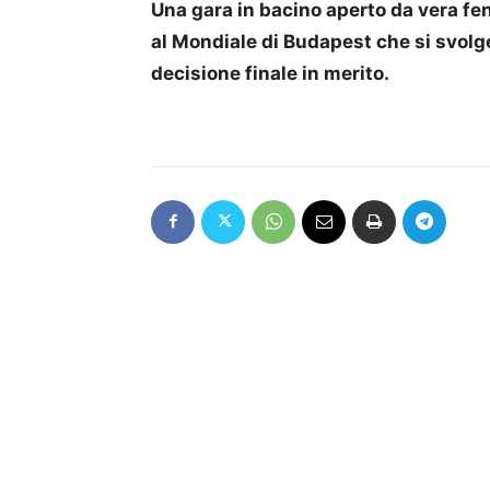
Una gara in bacino aperto da vera fen
al Mondiale di Budapest che si svolge
decisione finale in merito.