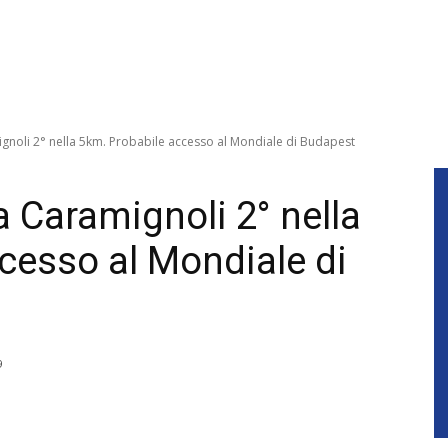
gnoli 2° nella 5km. Probabile accesso al Mondiale di Budapest
 Caramignoli 2° nella
cesso al Mondiale di
9