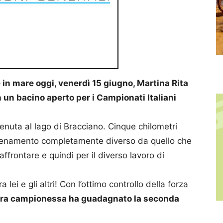
 in mare oggi, venerdì 15 giugno, Martina Rita
 un bacino aperto per i Campionati Italiani
tenuta al lago di Bracciano. Cinque chilometri
 allenamento completamente diverso da quello che
 affrontare e quindi per il diverso lavoro di
 lei e gli altri! Con l’ottimo controllo della forza
tra campionessa ha guadagnato la seconda