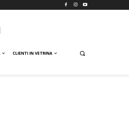
R
CLIENTI IN VETRINA