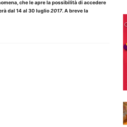
omena, che le apre la possibilità di accedere
rà dal 14 al 30 luglio
2017
. A breve la