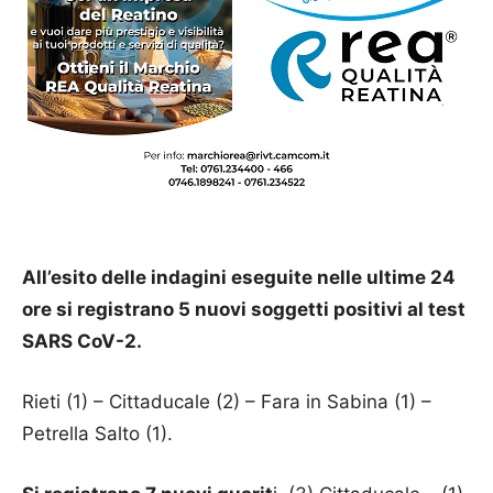
All’esito delle indagini eseguite nelle ultime 24
ore si registrano 5 nuovi soggetti positivi al test
SARS CoV-2.
Rieti (1) – Cittaducale (2) – Fara in Sabina (1) –
Petrella Salto (1).