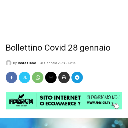
Bollettino Covid 28 gennaio
By
Redazione
28 Gennaio 2023 - 14:34