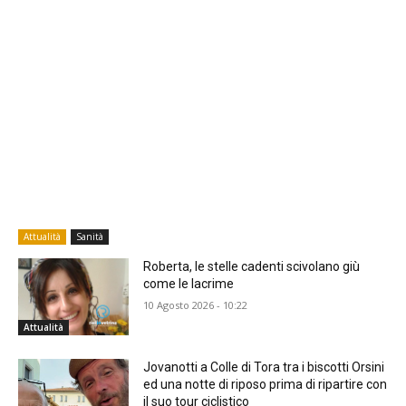
Attualità
Sanità
Roberta, le stelle cadenti scivolano giù
come le lacrime
10 Agosto 2026 - 10:22
Attualità
Jovanotti a Colle di Tora tra i biscotti Orsini
ed una notte di riposo prima di ripartire con
il suo tour ciclistico