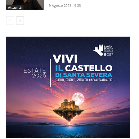
9 Agosto 2026 - 9:23
Attualità