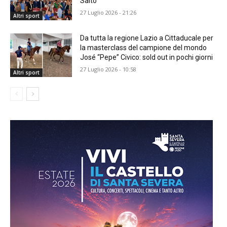
Salto
27 Luglio 2026 - 21:26
Altri sport
Da tutta la regione Lazio a Cittaducale per
la masterclass del campione del mondo
José “Pepe” Civico: sold out in pochi giorni
27 Luglio 2026 - 10:58
Altri sport