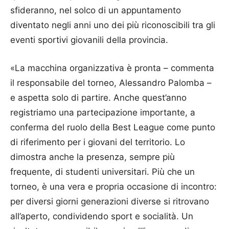
sfideranno, nel solco di un appuntamento
diventato negli anni uno dei più riconoscibili tra gli
eventi sportivi giovanili della provincia.
«La macchina organizzativa è pronta – commenta
il responsabile del torneo, Alessandro Palomba –
e aspetta solo di partire. Anche quest’anno
registriamo una partecipazione importante, a
conferma del ruolo della Best League come punto
di riferimento per i giovani del territorio. Lo
dimostra anche la presenza, sempre più
frequente, di studenti universitari. Più che un
torneo, è una vera e propria occasione di incontro:
per diversi giorni generazioni diverse si ritrovano
all’aperto, condividendo sport e socialità. Un