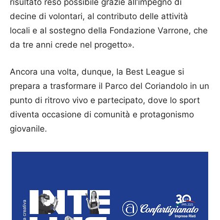
risultato reso possibile grazie all’impegno di
decine di volontari, al contributo delle attività
locali e al sostegno della Fondazione Varrone, che
da tre anni crede nel progetto».
Ancora una volta, dunque, la Best League si
prepara a trasformare il Parco del Coriandolo in un
punto di ritrovo vivo e partecipato, dove lo sport
diventa occasione di comunità e protagonismo
giovanile.