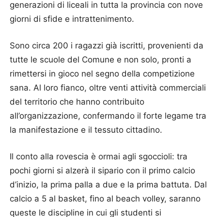
generazioni di liceali in tutta la provincia con nove
giorni di sfide e intrattenimento.
Sono circa 200 i ragazzi già iscritti, provenienti da
tutte le scuole del Comune e non solo, pronti a
rimettersi in gioco nel segno della competizione
sana. Al loro fianco, oltre venti attività commerciali
del territorio che hanno contribuito
all’organizzazione, confermando il forte legame tra
la manifestazione e il tessuto cittadino.
Il conto alla rovescia è ormai agli sgoccioli: tra
pochi giorni si alzerà il sipario con il primo calcio
d’inizio, la prima palla a due e la prima battuta. Dal
calcio a 5 al basket, fino al beach volley, saranno
queste le discipline in cui gli studenti si