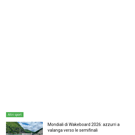
Altri sport
Mondiali di Wakeboard 2026: azzurri a
valanga verso le semifinali