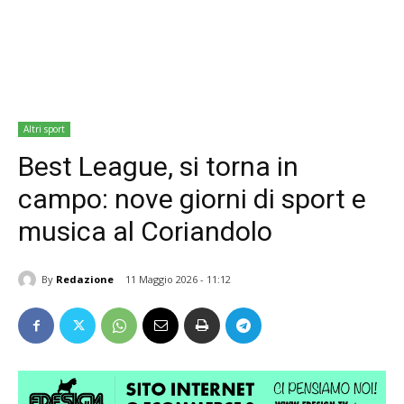
Altri sport
Best League, si torna in
campo: nove giorni di sport e
musica al Coriandolo
By
Redazione
11 Maggio 2026 - 11:12