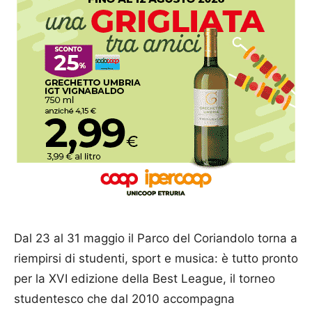
Dal 23 al 31 maggio il Parco del Coriandolo torna a
riempirsi di studenti, sport e musica: è tutto pronto
per la XVI edizione della Best League, il torneo
studentesco che dal 2010 accompagna