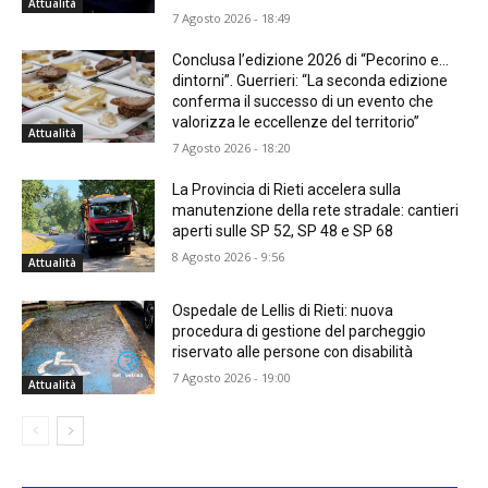
Attualità
7 Agosto 2026 - 18:49
Conclusa l’edizione 2026 di “Pecorino e…
dintorni”. Guerrieri: “La seconda edizione
conferma il successo di un evento che
valorizza le eccellenze del territorio”
Attualità
7 Agosto 2026 - 18:20
La Provincia di Rieti accelera sulla
manutenzione della rete stradale: cantieri
aperti sulle SP 52, SP 48 e SP 68
8 Agosto 2026 - 9:56
Attualità
Ospedale de Lellis di Rieti: nuova
procedura di gestione del parcheggio
riservato alle persone con disabilità
7 Agosto 2026 - 19:00
Attualità