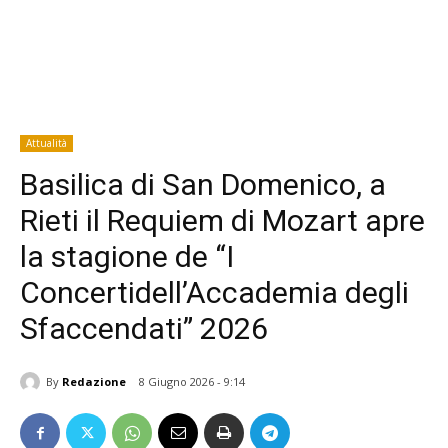
Attualità
Basilica di San Domenico, a
Rieti il Requiem di Mozart apre
la stagione de “I
Concertidell’Accademia degli
Sfaccendati” 2026
By
Redazione
8 Giugno 2026 - 9:14