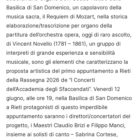
Basilica di San Domenico, un capolavoro della
musica sacra, il Requiem di Mozart, nella storica
elaborazione/trascrizione per organo della
partitura dell’orchestra opera, oggi di raro ascolto,
di Vincent Novello (1781 – 1861), un gruppo di
interpreti di grande esperienza e sensibilità
musicale, sono gli elementi che caratterizzano la
proposta artistica del primo appuntamento a Rieti
della Rassegna 2026 de “I Concerti
dell’Accademia degli Sfaccendati”. Venerdì 12
giugno, alle ore 19, nella Basilica di San Domenico
a Rieti protagonisti di questo imperdibile
appuntamento saranno i direttori/concertatori del
progetto, i Maestri Claudio Brizi e Filippo Manci,
insieme ai solisti di canto – Sabrina Cortese,