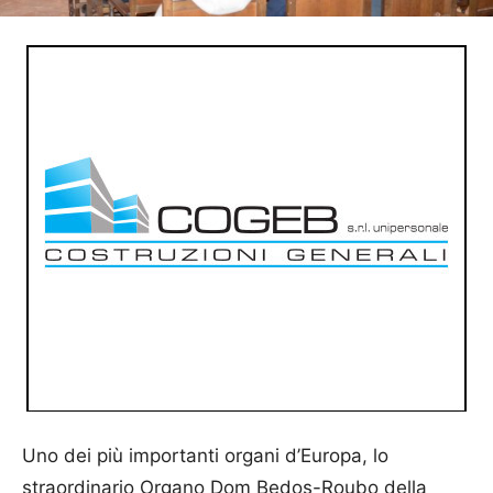
Uno dei più importanti organi d’Europa, lo
straordinario Organo Dom Bedos-Roubo della