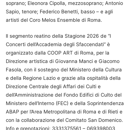
soprano; Eleonora Cipolla, mezzosoprano; Antonio
Sapio, tenore; Federico Benetti, basso – e agli
artisti del Coro Melos Ensemble di Roma.
Il segmento reatino della Stagione 2026 de “I
Concerti dell’Accademia degli Sfaccendati” è
organizzato dalla COOP ART di Roma, per la
Direzione artistica di Giovanna Manci e Giacomo
Fasola, con il sostegno del Ministero della Cultura
e della Regione Lazio e grazie alla ospitalità della
Direzione Centrale degli Affari dei Culti e
dell’Amministrazione del Fondo Edifici di Culto del
Ministero dell’Interno (FEC) e della Soprintendenza
ABAP per l’Area Metropolitana di Roma e di Rieti e
con la collaborazione del Comitato San Domenico.
Info e prenotazioni: 3331375561 – 069398003