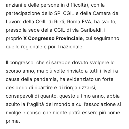
anziani e delle persone in difficoltà), con la
partecipazione dello SPI CGIL e della Camera del
Lavoro della CGIL di Rieti, Roma EVA, ha svolto,
presso la sede della CGIL di via Garibaldi, il
proprio
X Congresso Provinciale
, cui seguiranno
quello regionale e poi il nazionale.
Il congresso, che si sarebbe dovuto svolgere lo
scorso anno, ma più volte rinviato a tutti i livelli a
causa della pandemia, ha evidenziato un forte
desiderio di ripartire e di riorganizzarsi,
consapevoli di quanto, questo ultimo anno, abbia
acuito la fragilità del mondo a cui l’associazione si
rivolge e consci che niente potrà essere più come
prima.