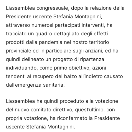
L’assemblea congressuale, dopo la relazione della
Presidente uscente Stefania Montagnini,
attraverso numerosi partecipati interventi, ha
tracciato un quadro dettagliato degli effetti
prodotti dalla pandemia nel nostro territorio
provinciale ed in particolare sugli anziani, ed ha
quindi delineato un progetto di ripartenza
individuando, come primo obiettivo, azioni
tendenti al recupero del balzo all’indietro causato
dall’emergenza sanitaria.
L’assemblea ha quindi proceduto alla votazione
del nuovo comitato direttivo; quest’ultimo, con
propria votazione, ha riconfermato la Presidente
uscente Stefania Montagnini.