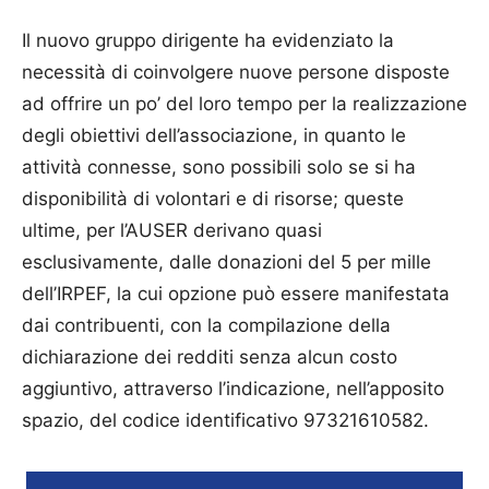
Il nuovo gruppo dirigente ha evidenziato la
necessità di coinvolgere nuove persone disposte
ad offrire un po’ del loro tempo per la realizzazione
degli obiettivi dell’associazione, in quanto le
attività connesse, sono possibili solo se si ha
disponibilità di volontari e di risorse; queste
ultime, per l’AUSER derivano quasi
esclusivamente, dalle donazioni del 5 per mille
dell’IRPEF, la cui opzione può essere manifestata
dai contribuenti, con la compilazione della
dichiarazione dei redditi senza alcun costo
aggiuntivo, attraverso l’indicazione, nell’apposito
spazio, del codice identificativo 97321610582.