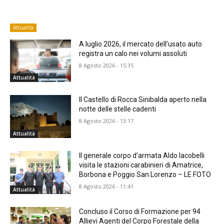
Attualità
A luglio 2026, il mercato dell’usato auto
registra un calo nei volumi assoluti
8 Agosto 2026 - 15:35
Attualità
Il Castello di Rocca Sinibalda aperto nella
notte delle stelle cadenti
8 Agosto 2026 - 13:17
Attualità
Il generale corpo d’armata Aldo Iacobelli
visita le stazioni carabinieri di Amatrice,
Borbona e Poggio San Lorenzo – LE FOTO
8 Agosto 2026 - 11:41
Attualità
Concluso il Corso di Formazione per 94
Allievi Agenti del Corpo Forestale della