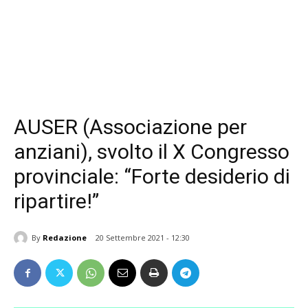
AUSER (Associazione per
anziani), svolto il X Congresso
provinciale: “Forte desiderio di
ripartire!”
By
Redazione
20 Settembre 2021 - 12:30