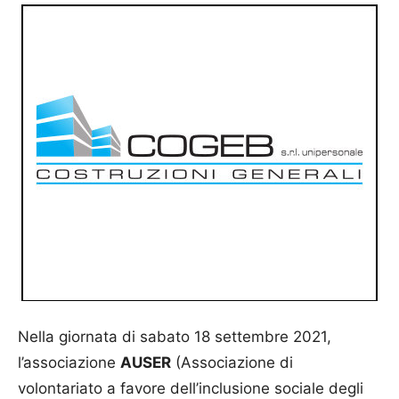
Nella giornata di sabato 18 settembre 2021,
l’associazione
AUSER
(Associazione di
volontariato a favore dell’inclusione sociale degli