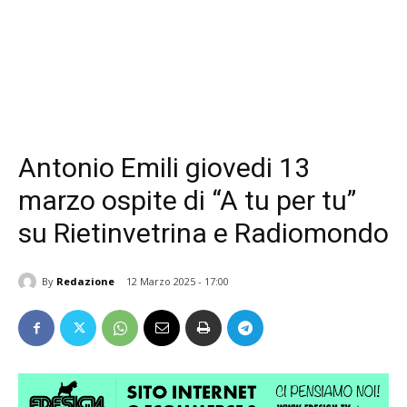
Antonio Emili giovedi 13
marzo ospite di “A tu per tu”
su Rietinvetrina e Radiomondo
By
Redazione
12 Marzo 2025 - 17:00