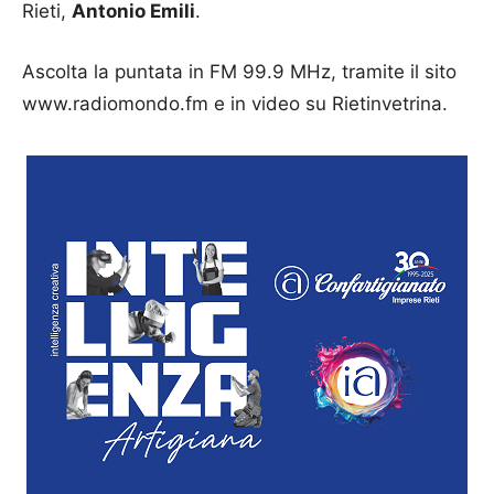
Rieti,
Antonio Emili
.
Ascolta la puntata in FM 99.9 MHz, tramite il sito
www.radiomondo.fm e in video su Rietinvetrina.