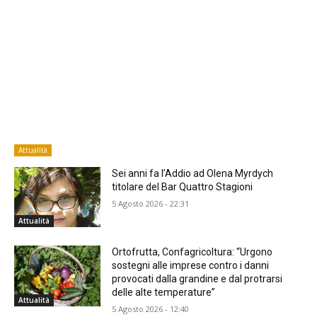
Attualità
Sei anni fa l’Addio ad Olena Myrdych
titolare del Bar Quattro Stagioni
5 Agosto 2026 - 22:31
Attualità
Ortofrutta, Confagricoltura: “Urgono
sostegni alle imprese contro i danni
provocati dalla grandine e dal protrarsi
delle alte temperature”
Attualità
5 Agosto 2026 - 12:40