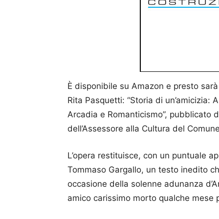
È disponibile su Amazon e presto sarà n
Rita Pasquetti: “Storia di un’amicizia:
Arcadia e Romanticismo”, pubblicato d
dell’Assessore alla Cultura del Comune 
L’opera restituisce, con un puntuale ap
Tommaso Gargallo, un testo inedito ch
occasione della solenne adunanza d’Arc
amico carissimo morto qualche mese p