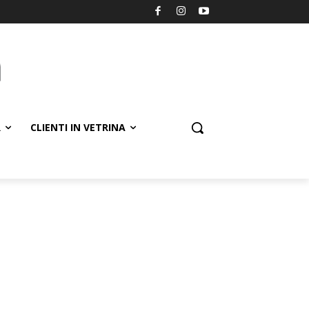
R
CLIENTI IN VETRINA