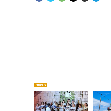
Attualità