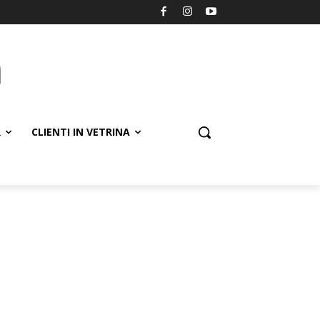
R
CLIENTI IN VETRINA