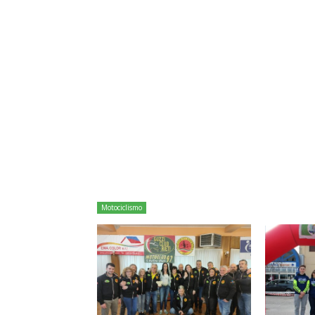
Motociclismo