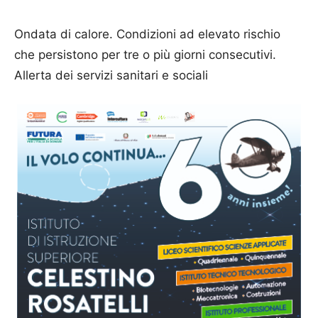
Ondata di calore. Condizioni ad elevato rischio
che persistono per tre o più giorni consecutivi.
Allerta dei servizi sanitari e sociali