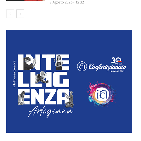
8 Agosto 2026 - 12:32