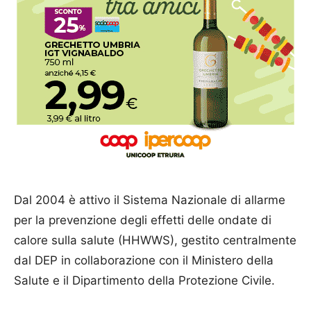
Dal 2004 è attivo il Sistema Nazionale di allarme
per la prevenzione degli effetti delle ondate di
calore sulla salute (HHWWS), gestito centralmente
dal DEP in collaborazione con il Ministero della
Salute e il Dipartimento della Protezione Civile.