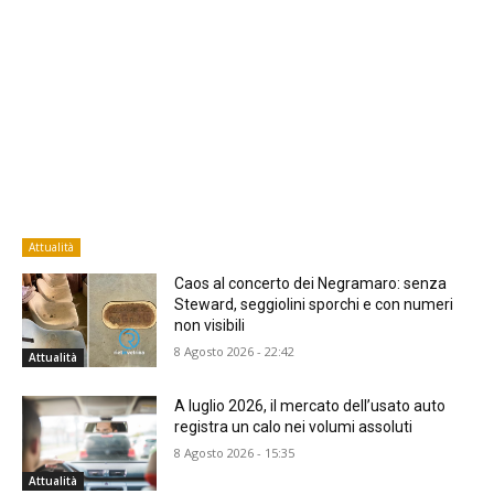
Attualità
Caos al concerto dei Negramaro: senza
Steward, seggiolini sporchi e con numeri
non visibili
8 Agosto 2026 - 22:42
Attualità
A luglio 2026, il mercato dell’usato auto
registra un calo nei volumi assoluti
8 Agosto 2026 - 15:35
Attualità