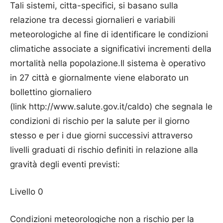
Tali sistemi, citta-specifici, si basano sulla
relazione tra decessi giornalieri e variabili
meteorologiche al fine di identificare le condizioni
climatiche associate a significativi incrementi della
mortalità nella popolazione.Il sistema è operativo
in 27 città e giornalmente viene elaborato un
bollettino giornaliero
(link http://www.salute.gov.it/caldo) che segnala le
condizioni di rischio per la salute per il giorno
stesso e per i due giorni successivi attraverso
livelli graduati di rischio definiti in relazione alla
gravità degli eventi previsti:
Livello 0
Condizioni meteorologiche non a rischio per la