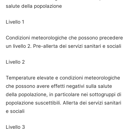
salute della popolazione
Livello 1
Condizioni meteorologiche che possono precedere
un livello 2. Pre-allerta dei servizi sanitari e sociali
Livello 2
Temperature elevate e condizioni meteorologiche
che possono avere effetti negativi sulla salute
della popolazione, in particolare nei sottogruppi di
popolazione suscettibili. Allerta dei servizi sanitari
e sociali
Livello 3