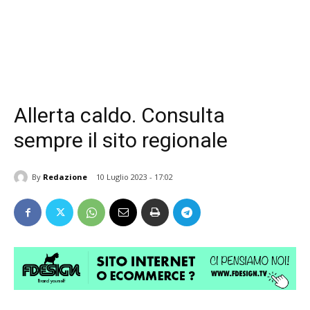
Allerta caldo. Consulta
sempre il sito regionale
By
Redazione
10 Luglio 2023 - 17:02