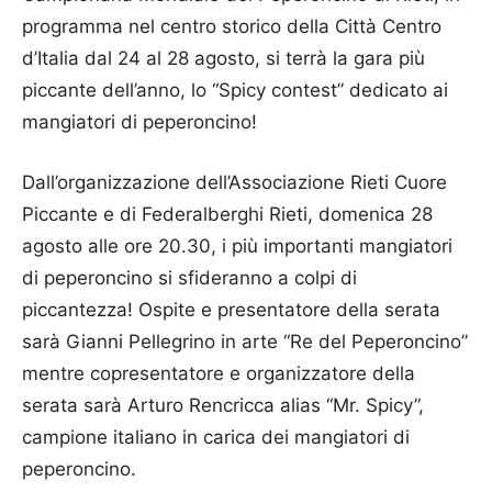
programma nel centro storico della Città Centro
d’Italia dal 24 al 28 agosto, si terrà la gara più
piccante dell’anno, lo “Spicy contest” dedicato ai
mangiatori di peperoncino!
Dall’organizzazione dell’Associazione Rieti Cuore
Piccante e di Federalberghi Rieti, domenica 28
agosto alle ore 20.30, i più importanti mangiatori
di peperoncino si sfideranno a colpi di
piccantezza! Ospite e presentatore della serata
sarà Gianni Pellegrino in arte “Re del Peperoncino”
mentre copresentatore e organizzatore della
serata sarà Arturo Rencricca alias “Mr. Spicy”,
campione italiano in carica dei mangiatori di
peperoncino.