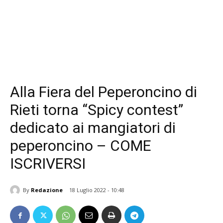
Alla Fiera del Peperoncino di
Rieti torna “Spicy contest”
dedicato ai mangiatori di
peperoncino – COME
ISCRIVERSI
By
Redazione
18 Luglio 2022 - 10:48