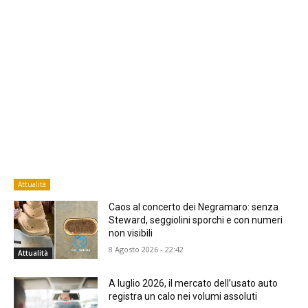
Attualità
Caos al concerto dei Negramaro: senza
Steward, seggiolini sporchi e con numeri
non visibili
8 Agosto 2026 - 22:42
Attualità
A luglio 2026, il mercato dell’usato auto
registra un calo nei volumi assoluti