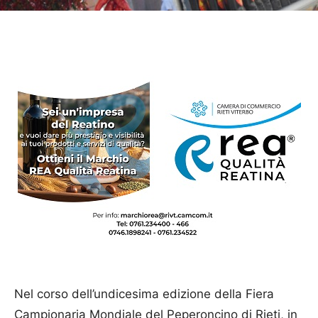
Nel corso dell’undicesima edizione della Fiera
Campionaria Mondiale del Peperoncino di Rieti, in