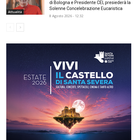
di Bologna e Presidente CEI, presiederà la
Solenne Concelebrazione Eucaristica
Attualità
8 Agosto 2026 - 12:32