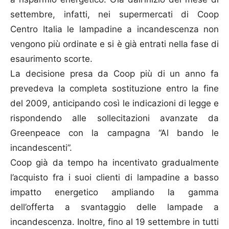
settembre, infatti, nei supermercati di Coop
Centro Italia le lampadine a incandescenza non
vengono più ordinate e si è già entrati nella fase di
esaurimento scorte.
La decisione presa da Coop più di un anno fa
prevedeva la completa sostituzione entro la fine
del 2009, anticipando così le indicazioni di legge e
rispondendo alle sollecitazioni avanzate da
Greenpeace con la campagna “Al bando le
incandescenti”.
Coop già da tempo ha incentivato gradualmente
l’acquisto fra i suoi clienti di lampadine a basso
impatto energetico ampliando la gamma
dell’offerta a svantaggio delle lampade a
incandescenza. Inoltre, fino al 19 settembre in tutti