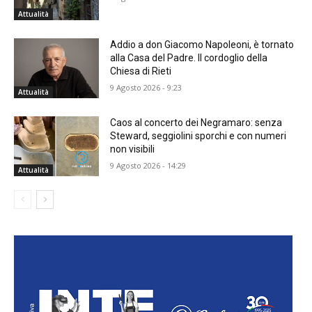
Attualità
Addio a don Giacomo Napoleoni, è tornato
alla Casa del Padre. Il cordoglio della
Chiesa di Rieti
9 Agosto 2026 - 9:23
Attualità
Caos al concerto dei Negramaro: senza
Steward, seggiolini sporchi e con numeri
non visibili
9 Agosto 2026 - 14:29
Attualità