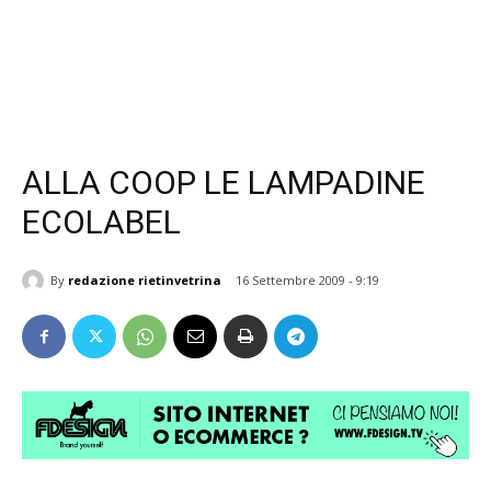
ALLA COOP LE LAMPADINE
ECOLABEL
By
redazione rietinvetrina
16 Settembre 2009 - 9:19