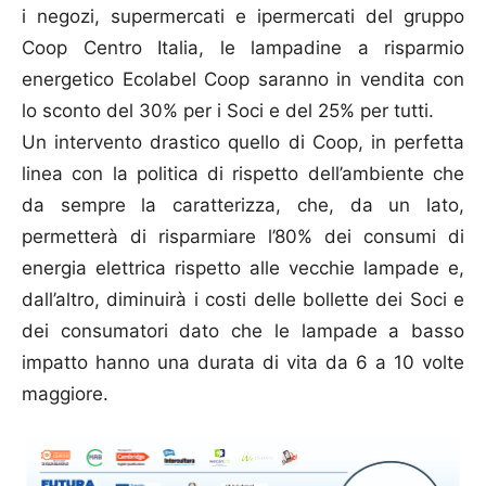
i negozi, supermercati e ipermercati del gruppo
Coop Centro Italia, le lampadine a risparmio
energetico Ecolabel Coop saranno in vendita con
lo sconto del 30% per i Soci e del 25% per tutti.
Un intervento drastico quello di Coop, in perfetta
linea con la politica di rispetto dell’ambiente che
da sempre la caratterizza, che, da un lato,
permetterà di risparmiare l’80% dei consumi di
energia elettrica rispetto alle vecchie lampade e,
dall’altro, diminuirà i costi delle bollette dei Soci e
dei consumatori dato che le lampade a basso
impatto hanno una durata di vita da 6 a 10 volte
maggiore.