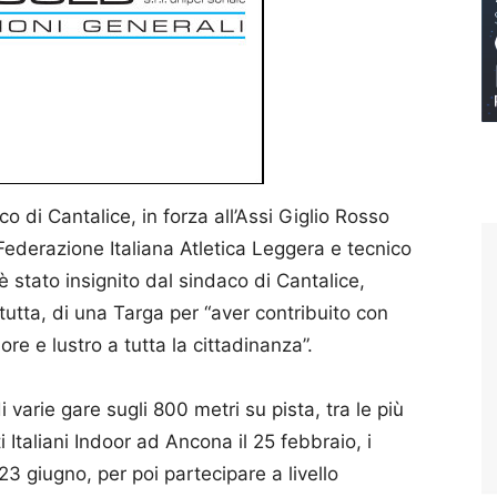
o di Cantalice, in forza all’Assi Giglio Rosso
Federazione Italiana Atletica Leggera e tecnico
è stato insignito dal sindaco di Cantalice,
tutta, di una Targa per “aver contribuito con
e e lustro a tutta la cittadinanza”.
varie gare sugli 800 metri su pista, tra le più
i Italiani Indoor ad Ancona il 25 febbraio, i
23 giugno, per poi partecipare a livello