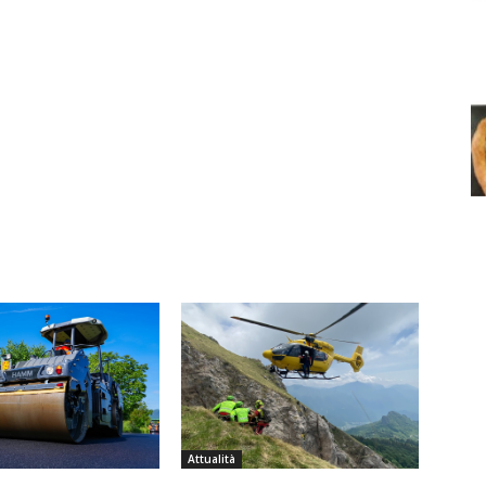
Attualità