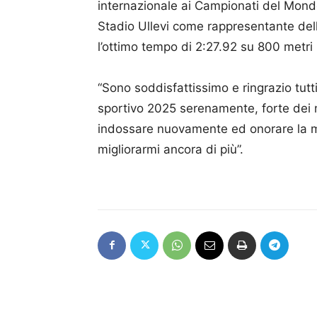
internazionale ai Campionati del Mond
Stadio Ullevi come rappresentante dell’
l’ottimo tempo di 2:27.92 su 800 metri 
“Sono soddisfattissimo e ringrazio tut
sportivo 2025 serenamente, forte dei mie
indossare nuovamente ed onorare la m
migliorarmi ancora di più”.