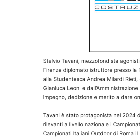
Stelvio Tavani, mezzofondista agonistic
Firenze diplomato istruttore presso la 
alla Studentesca Andrea Milardi Rieti, 
Gianluca Leoni e dall’Amministrazione 
impegno, dedizione e merito a dare onor
Tavani è stato protagonista nel 2024 di 
rilevanti a livello nazionale i Campionat
Campionati Italiani Outdoor di Roma il 