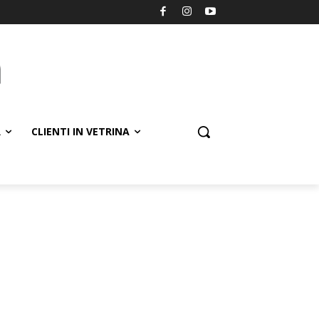
R
CLIENTI IN VETRINA