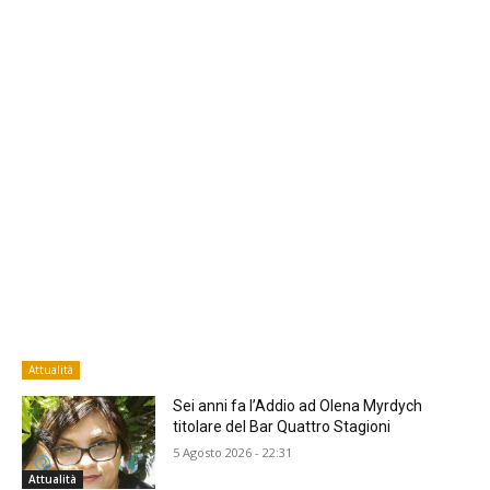
Attualità
Sei anni fa l’Addio ad Olena Myrdych
titolare del Bar Quattro Stagioni
5 Agosto 2026 - 22:31
Attualità