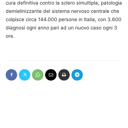
cura definitiva contro la sclero simultipla, patologia
demielinizzante del sistema nervoso centrale che
colpisce circa 144.000 persone in Italia, con 3.600
diagnosi ogni anno pari ad un nuovo caso ogni 3
ore.