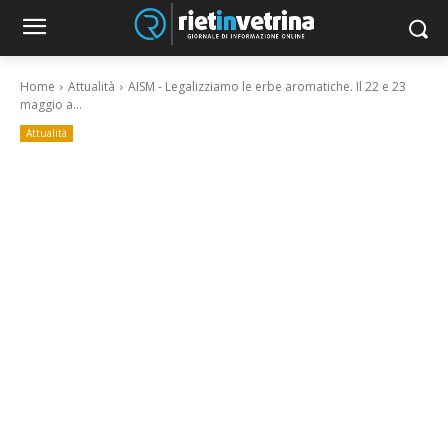
Home
Attualità
AISM - Legalizziamo le erbe aromatiche. Il 22 e 23
maggio a...
Attualità