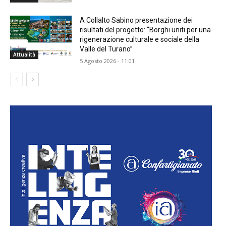
A Collalto Sabino presentazione dei
risultati del progetto: “Borghi uniti per una
rigenerazione culturale e sociale della
Valle del Turano”
Attualità
5 Agosto 2026 - 11:01