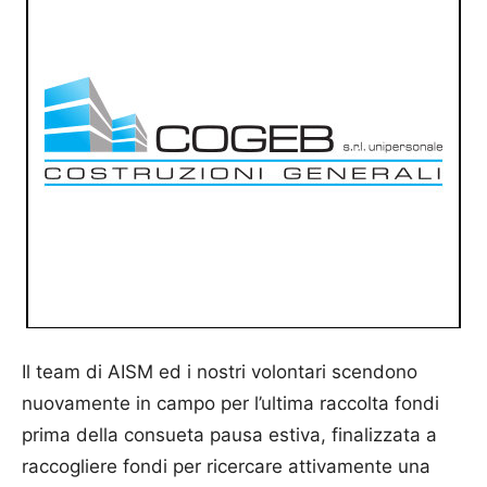
Il team di AISM ed i nostri volontari scendono
nuovamente in campo per l’ultima raccolta fondi
prima della consueta pausa estiva, finalizzata a
raccogliere fondi per ricercare attivamente una