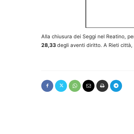
Alla chiusura dei Seggi nel Reatino, pe
28,33
degli aventi diritto. A Rieti citt