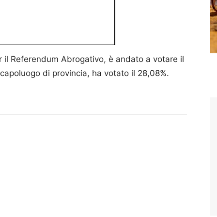
r il Referendum Abrogativo, è andato a votare il
à, capoluogo di provincia, ha votato il 28,08%.