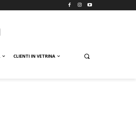
R
CLIENTI IN VETRINA