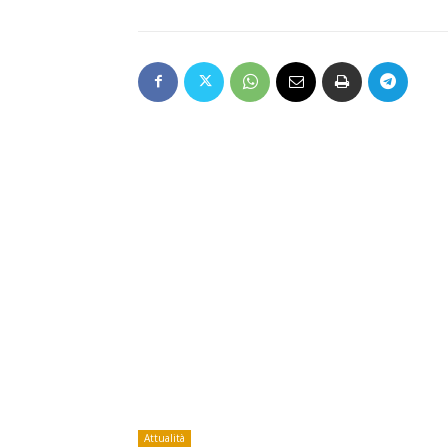
Attualità