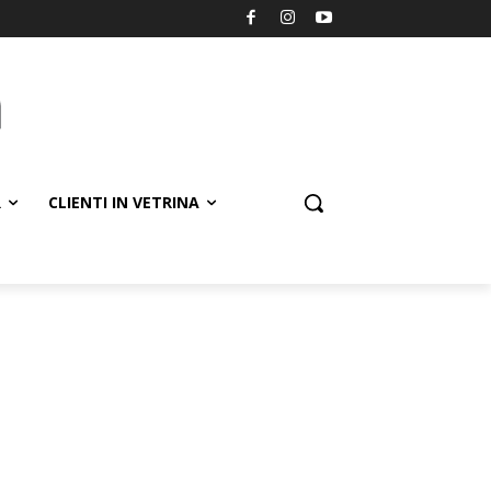
R
CLIENTI IN VETRINA