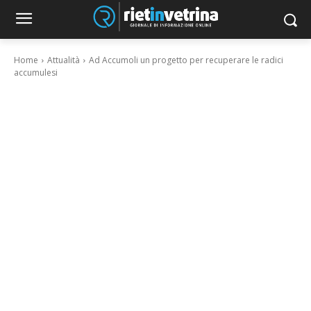
Home
Attualità
Ad Accumoli un progetto per recuperare le radici
accumulesi