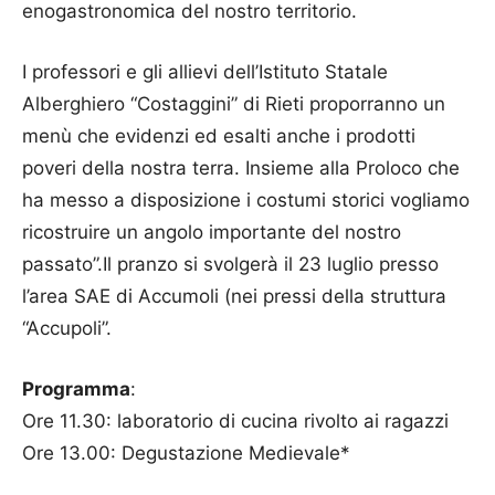
enogastronomica del nostro territorio.
I professori e gli allievi dell’Istituto Statale
Alberghiero “Costaggini” di Rieti proporranno un
menù che evidenzi ed esalti anche i prodotti
poveri della nostra terra. Insieme alla Proloco che
ha messo a disposizione i costumi storici vogliamo
ricostruire un angolo importante del nostro
passato”.Il pranzo si svolgerà il 23 luglio presso
l’area SAE di Accumoli (nei pressi della struttura
“Accupoli”.
Programma
:
Ore 11.30: laboratorio di cucina rivolto ai ragazzi
Ore 13.00: Degustazione Medievale*