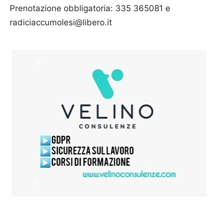
Prenotazione obbligatoria: 335 365081 e
radiciaccumolesi@libero.it