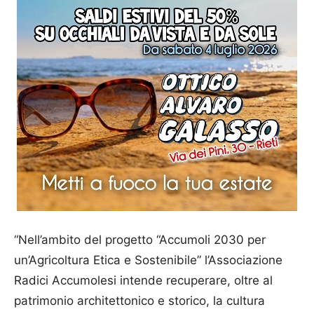
“Nell’ambito del progetto “Accumoli 2030 per
un’Agricoltura Etica e Sostenibile” l’Associazione
Radici Accumolesi intende recuperare, oltre al
patrimonio architettonico e storico,​ la cultura