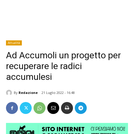
Attualità
Ad Accumoli un progetto per
recuperare le radici
accumulesi
By
Redazione
21 Luglio 2022 - 16:48